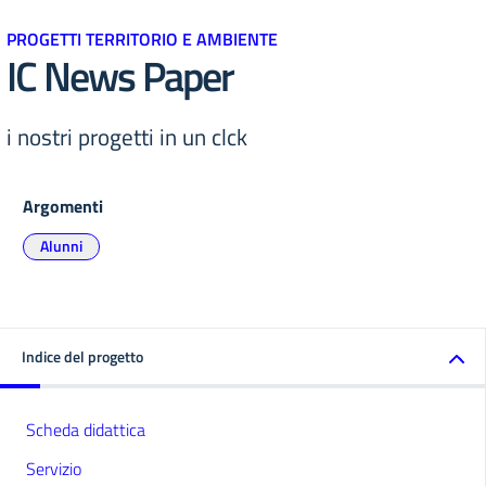
PROGETTI TERRITORIO E AMBIENTE
IC News Paper
i nostri progetti in un clck
Argomenti
Alunni
Indice del progetto
Scheda didattica
Servizio