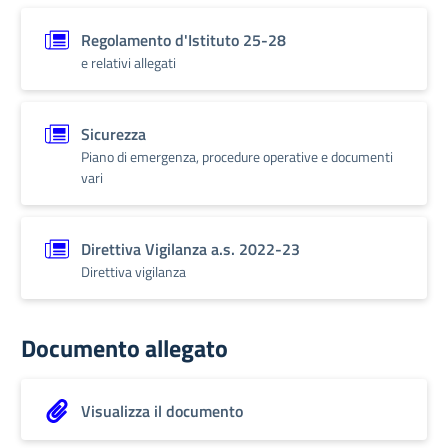
Regolamento d'Istituto 25-28
e relativi allegati
Sicurezza
Piano di emergenza, procedure operative e documenti
vari
Direttiva Vigilanza a.s. 2022-23
Direttiva vigilanza
Documento allegato
Visualizza il documento