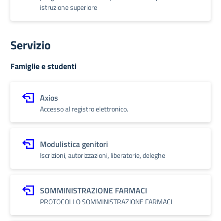
istruzione superiore
Servizio
Famiglie e studenti
Axios
Accesso al registro elettronico.
Modulistica genitori
Iscrizioni, autorizzazioni, liberatorie, deleghe
SOMMINISTRAZIONE FARMACI
PROTOCOLLO SOMMINISTRAZIONE FARMACI