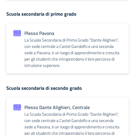
Scuola secondaria di primo grado
Plesso Pavona
La Scuola Secondaria di Primo Grado “Dante Alighieri”,
con sede centrale a Castel Gandolfo e una seconda
sede a Pavona, è un luogo di apprendimento e crescita
per gli studenti che intraprendono il loro percorso di
istruzione superiore.
Scuola secondaria di secondo grado
Plesso Dante Alighieri, Centrale
La Scuola Secondaria di Primo Grado “Dante Alighieri”,
con sede centrale a Castel Gandolfo e una seconda
sede a Pavona, è un luogo di apprendimento e crescita
per gli studenti che intraprendono il loro percorso di