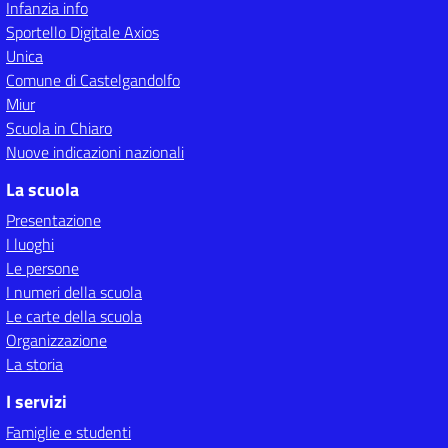
Infanzia info
Sportello Digitale Axios
Unica
Comune di Castelgandolfo
Miur
Scuola in Chiaro
Nuove indicazioni nazionali
La scuola
Presentazione
I luoghi
Le persone
I numeri della scuola
Le carte della scuola
Organizzazione
La storia
I servizi
Famiglie e studenti