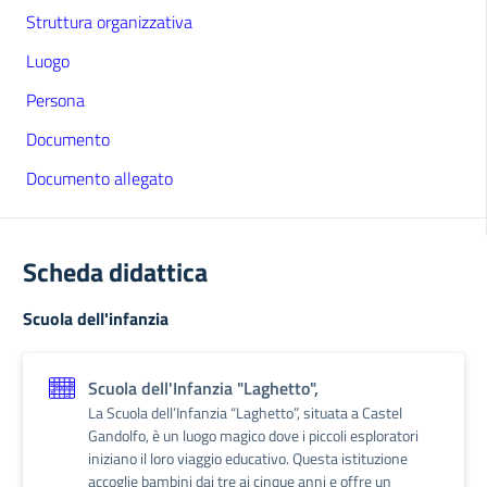
Struttura organizzativa
Luogo
Persona
Documento
Documento allegato
Scheda didattica
Scuola dell'infanzia
Scuola dell'Infanzia "Laghetto",
La Scuola dell’Infanzia “Laghetto”, situata a Castel
Gandolfo, è un luogo magico dove i piccoli esploratori
iniziano il loro viaggio educativo. Questa istituzione
accoglie bambini dai tre ai cinque anni e offre un