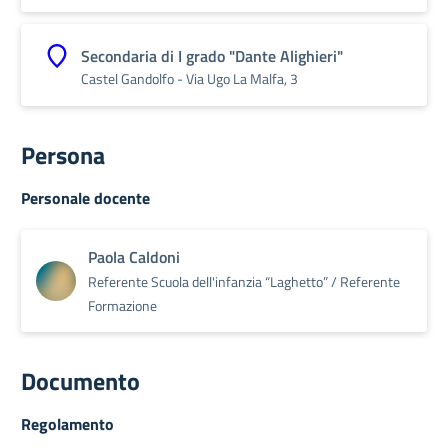
Secondaria di I grado "Dante Alighieri"
Castel Gandolfo -​ Via Ugo La Malfa, 3
Persona
Personale docente
Paola Caldoni
Referente Scuola dell'infanzia “Laghetto” / Referente
Formazione
Documento
Regolamento