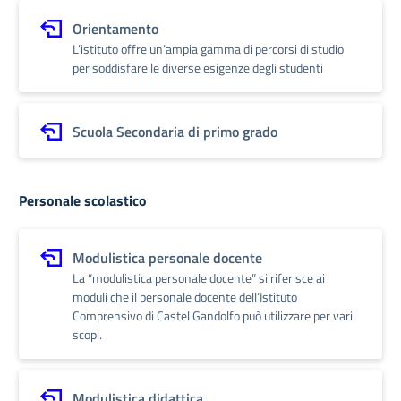
Orientamento
L’istituto offre un’ampia gamma di percorsi di studio
per soddisfare le diverse esigenze degli studenti
Scuola Secondaria di primo grado
Personale scolastico
Modulistica personale docente
La “modulistica personale docente” si riferisce ai
moduli che il personale docente dell’Istituto
Comprensivo di Castel Gandolfo può utilizzare per vari
scopi.
Modulistica didattica