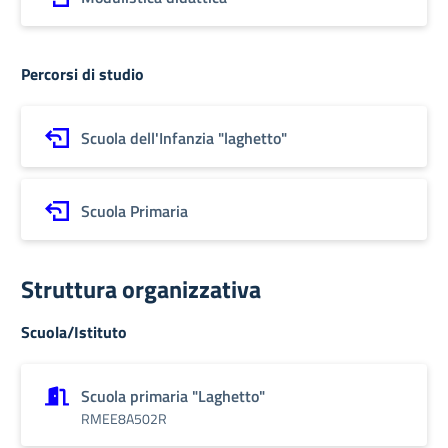
Percorsi di studio
Scuola dell'Infanzia "laghetto"
Scuola Primaria
Struttura organizzativa
Scuola/Istituto
Scuola primaria "Laghetto"
RMEE8A502R