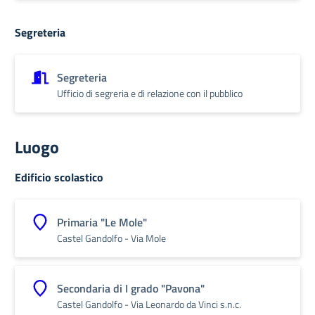
Segreteria
Segreteria
Ufficio di segreria e di relazione con il pubblico
Luogo
Edificio scolastico
Primaria "Le Mole"
Castel Gandolfo - Via Mole
Secondaria di I grado "Pavona"
Castel Gandolfo -​ Via Leonardo da Vinci s.n.c.