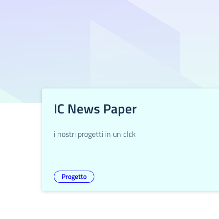
IC News Paper
i nostri progetti in un clck
Progetto