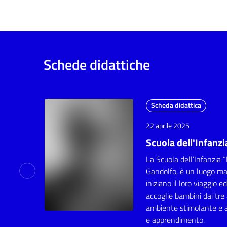
Schede didattiche
Scheda didattica
22 aprile 2025
Scuola dell'Infanzi
La Scuola dell’Infanzia 
Gandolfo, è un luogo mag
iniziano il loro viaggio 
accoglie bambini dai tre 
ambiente stimolante e ac
e apprendimento.