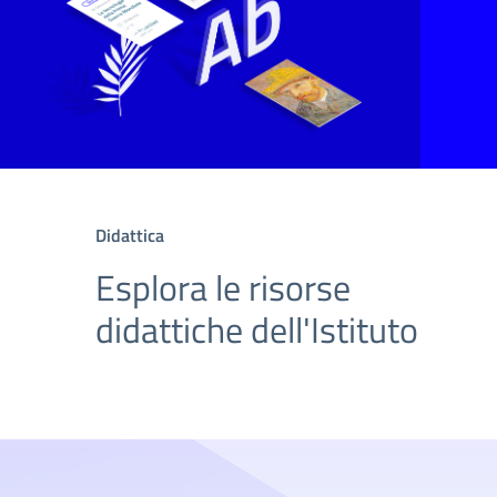
Didattica
Esplora le risorse
didattiche dell'Istituto