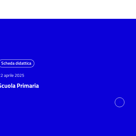
Scheda didattica
22 aprile 2025
Scuola Primaria