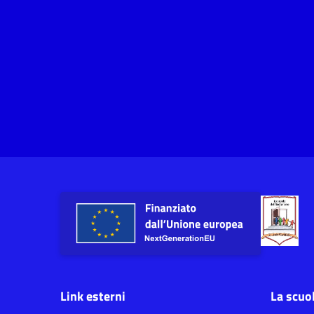
Link esterni
La scuo