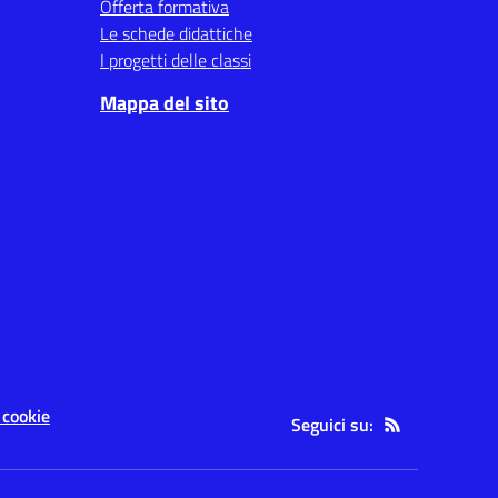
Offerta formativa
Le schede didattiche
I progetti delle classi
Mappa del sito
 cookie
Seguici su: