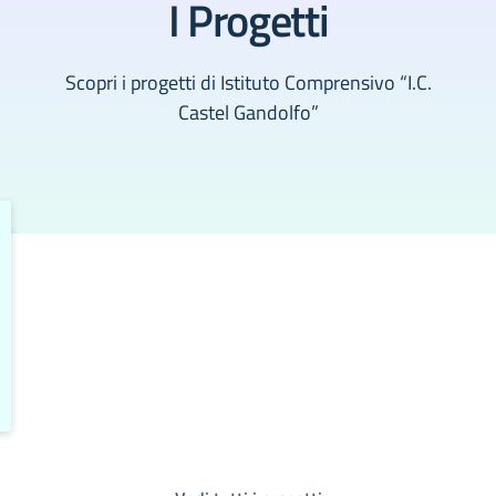
I Progetti
Scopri i progetti di Istituto Comprensivo “I.C.
Castel Gandolfo”