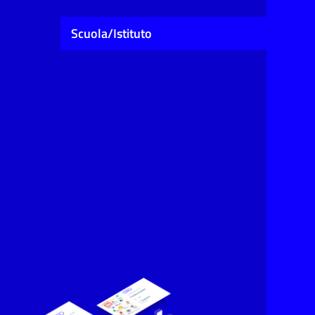
Scuola/Istituto