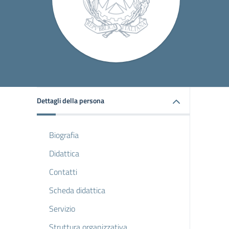
Dettagli della persona
Biografia
Didattica
Contatti
Scheda didattica
Servizio
Struttura organizzativa