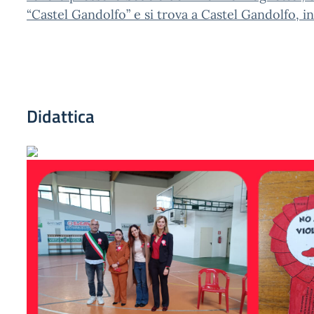
“Castel Gandolfo” e si trova a Castel Gandolfo, 
Didattica