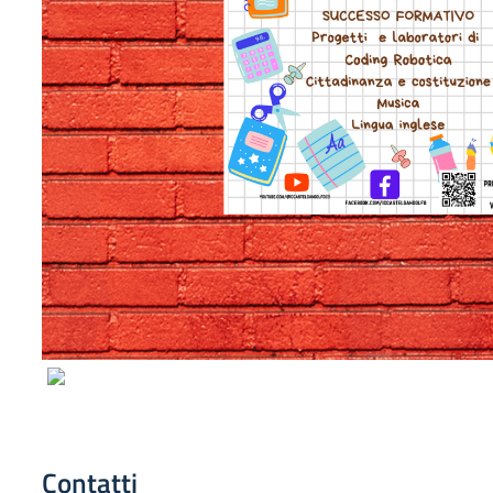
Contatti