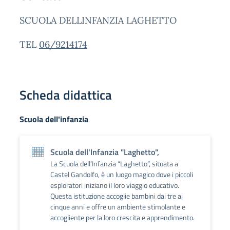
SCUOLA DELLINFANZIA LAGHETTO
TEL
06/9214174
Scheda didattica
Scuola dell'infanzia
Scuola dell'Infanzia "Laghetto",
La Scuola dell’Infanzia “Laghetto”, situata a
Castel Gandolfo, è un luogo magico dove i piccoli
esploratori iniziano il loro viaggio educativo.
Questa istituzione accoglie bambini dai tre ai
cinque anni e offre un ambiente stimolante e
accogliente per la loro crescita e apprendimento.