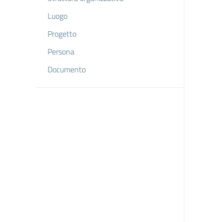
Luogo
Progetto
Persona
Documento