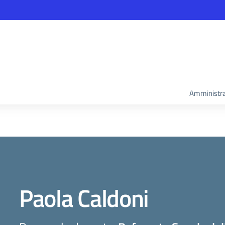
Amministra
Paola Caldoni