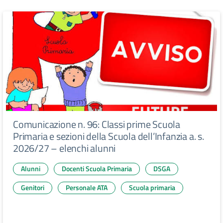
Comunicazione n. 96: Classi prime Scuola
Primaria e sezioni della Scuola dell’Infanzia a. s.
2026/27 – elenchi alunni
Alunni
Docenti Scuola Primaria
DSGA
Genitori
Personale ATA
Scuola primaria