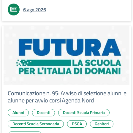
6 ago 2026
Comunicazione n. 95: Avviso di selezione alunni e
alunne per avvio corsi Agenda Nord
Alunni
Docenti
Docenti Scuola Primaria
Docenti Scuola Secondaria
DSGA
Genitori