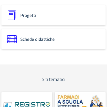
Progetti
Schede didattiche
Siti tematici