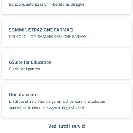
Iscrizioni, autorizzazioni, liberatorie, deleghe
SOMMINISTRAZIONE FARMACI
PROTOCOLLO SOMMINISTRAZIONE FARMACI
GSuite for Education
Guida per i genitori
Orientamento
L’istituto offre un’ampia gamma di percorsi di studio per
soddisfare le diverse esigenze degli studenti
Vedi tutti i servizi