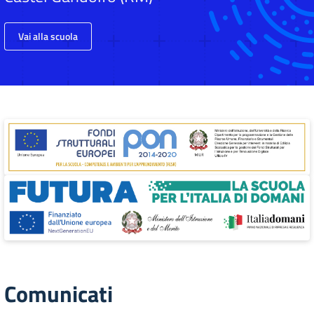
Vai alla scuola
Comunicati