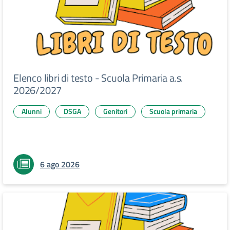
Elenco libri di testo - Scuola Primaria a.s.
2026/2027
Alunni
DSGA
Genitori
Scuola primaria
6 ago 2026