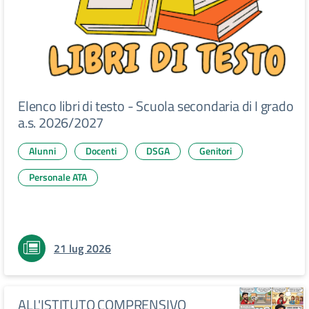
Elenco libri di testo - Scuola secondaria di I grado
a.s. 2026/2027
Alunni
Docenti
DSGA
Genitori
Personale ATA
21 lug 2026
ALL'ISTITUTO COMPRENSIVO