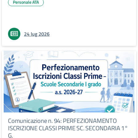
Personale ATA
24 lug 2026
Comunicazione n. 94: PERFEZIONAMENTO
ISCRIZIONE CLASSI PRIME SC. SECONDARIA 1°
G.