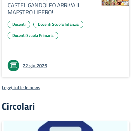
CASTEL GANDOLFO ARRIVA IL
MAESTRO LIBERO!
Docenti
Docenti Scuola Infanzia
Docenti Scuola Primaria
22 giu 2026
Leggi tutte le news
Circolari