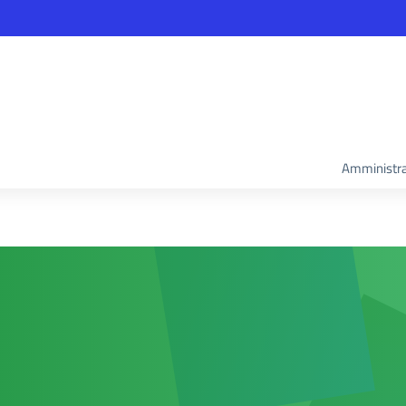
Amministra