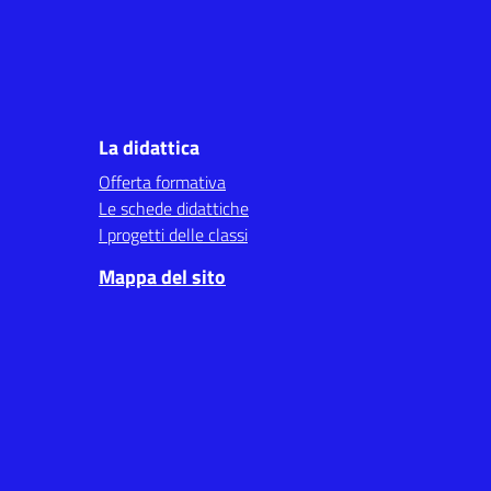
La didattica
Offerta formativa
Le schede didattiche
I progetti delle classi
Mappa del sito