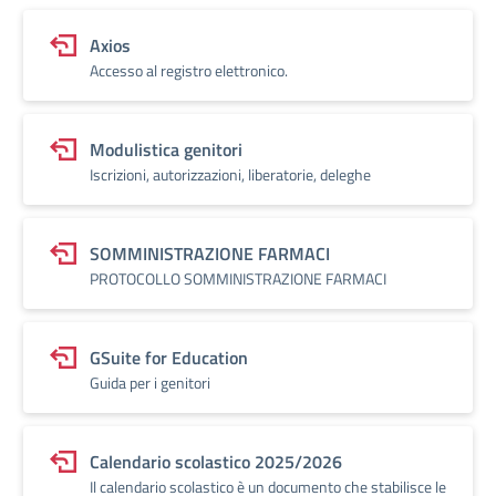
Axios
Accesso al registro elettronico.
Modulistica genitori
Iscrizioni, autorizzazioni, liberatorie, deleghe
SOMMINISTRAZIONE FARMACI
PROTOCOLLO SOMMINISTRAZIONE FARMACI
GSuite for Education
Guida per i genitori
Calendario scolastico 2025/2026
Il calendario scolastico è un documento che stabilisce le