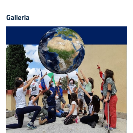
Galleria