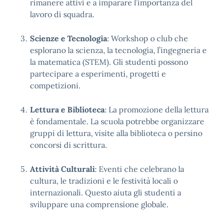
rimanere attivi e a imparare l’importanza del
lavoro di squadra.
Scienze e Tecnologia
: Workshop o club che
esplorano la scienza, la tecnologia, l’ingegneria e
la matematica (STEM). Gli studenti possono
partecipare a esperimenti, progetti e
competizioni.
Lettura e Biblioteca
: La promozione della lettura
è fondamentale. La scuola potrebbe organizzare
gruppi di lettura, visite alla biblioteca o persino
concorsi di scrittura.
Attività Culturali
: Eventi che celebrano la
cultura, le tradizioni e le festività locali o
internazionali. Questo aiuta gli studenti a
sviluppare una comprensione globale.