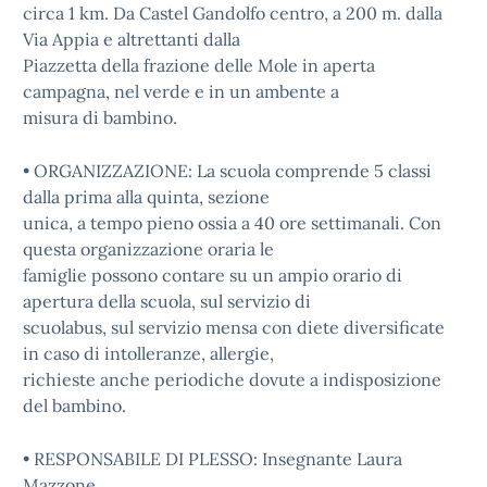
circa 1 km. Da Castel Gandolfo centro, a 200 m. dalla
Via Appia e altrettanti dalla
Piazzetta della frazione delle Mole in aperta
campagna, nel verde e in un ambente a
misura di bambino.
• ORGANIZZAZIONE: La scuola comprende 5 classi
dalla prima alla quinta, sezione
unica, a tempo pieno ossia a 40 ore settimanali. Con
questa organizzazione oraria le
famiglie possono contare su un ampio orario di
apertura della scuola, sul servizio di
scuolabus, sul servizio mensa con diete diversificate
in caso di intolleranze, allergie,
richieste anche periodiche dovute a indisposizione
del bambino.
• RESPONSABILE DI PLESSO: Insegnante Laura
Mazzone