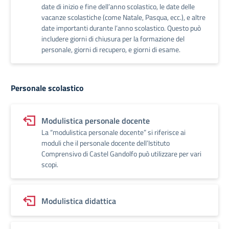
date di inizio e fine dell’anno scolastico, le date delle
vacanze scolastiche (come Natale, Pasqua, ecc.), e altre
date importanti durante l’anno scolastico. Questo può
includere giorni di chiusura per la formazione del
personale, giorni di recupero, e giorni di esame.
Personale scolastico
Modulistica personale docente
La “modulistica personale docente” si riferisce ai
moduli che il personale docente dell’Istituto
Comprensivo di Castel Gandolfo può utilizzare per vari
scopi.
Modulistica didattica