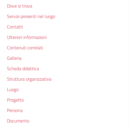
Dove si trova
Servizi presenti nel luogo
Contatti
Ulteriori informazioni
Contenuti correlati
Galleria
Scheda didattica
Struttura organizzativa
Luogo
Progetto
Persona
Documento