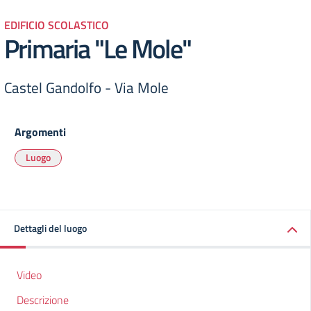
EDIFICIO SCOLASTICO
Primaria "Le Mole"
Castel Gandolfo - Via Mole
Argomenti
Luogo
Dettagli del luogo
Video
Descrizione