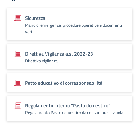
Sicurezza
Piano di emergenza, procedure operative e documenti
vari
Direttiva Vigilanza a.s. 2022-23
Direttiva vigilanza
Patto educativo di corresponsabilità
Regolamento interno "Pasto domestico"
Regolamento Pasto domestico da consumare a scuola