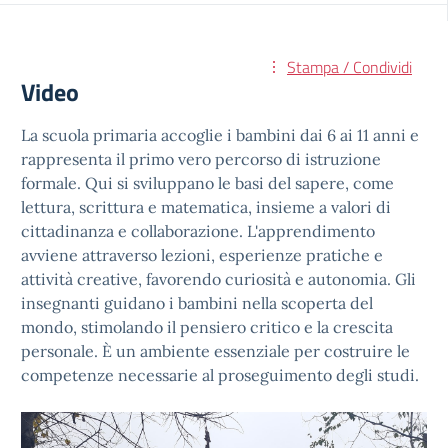
Stampa / Condividi
Video
La scuola primaria accoglie i bambini dai 6 ai 11 anni e
rappresenta il primo vero percorso di istruzione
formale. Qui si sviluppano le basi del sapere, come
lettura, scrittura e matematica, insieme a valori di
cittadinanza e collaborazione. L'apprendimento
avviene attraverso lezioni, esperienze pratiche e
attività creative, favorendo curiosità e autonomia. Gli
insegnanti guidano i bambini nella scoperta del
mondo, stimolando il pensiero critico e la crescita
personale. È un ambiente essenziale per costruire le
competenze necessarie al proseguimento degli studi.