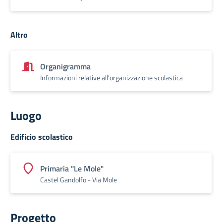
Altro
Organigramma
Informazioni relative all'organizzazione scolastica
Luogo
Edificio scolastico
Primaria "Le Mole"
Castel Gandolfo - Via Mole
Progetto