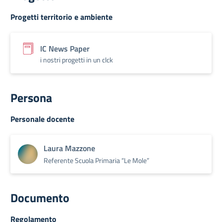
Progetti territorio e ambiente
IC News Paper
i nostri progetti in un clck
Persona
Personale docente
Laura Mazzone
Referente Scuola Primaria “Le Mole”
Documento
Regolamento