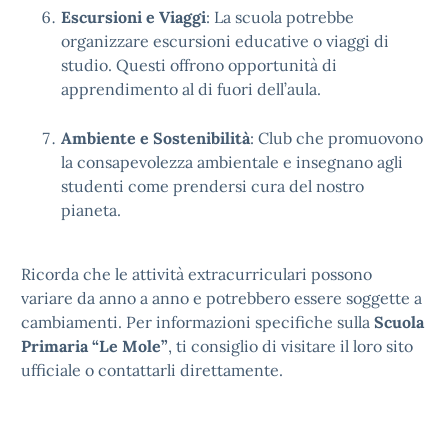
Escursioni e Viaggi
: La scuola potrebbe
organizzare escursioni educative o viaggi di
studio. Questi offrono opportunità di
apprendimento al di fuori dell’aula.
Ambiente e Sostenibilità
: Club che promuovono
la consapevolezza ambientale e insegnano agli
studenti come prendersi cura del nostro
pianeta.
Ricorda che le attività extracurriculari possono
variare da anno a anno e potrebbero essere soggette a
cambiamenti. Per informazioni specifiche sulla
Scuola
Primaria “Le Mole”
, ti consiglio di visitare il loro sito
ufficiale o contattarli direttamente.