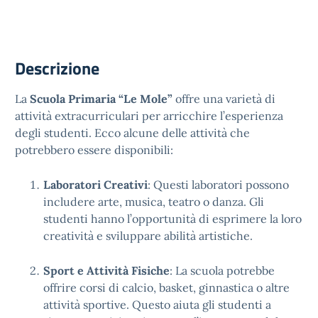
Descrizione
La
Scuola Primaria “Le Mole”
offre una varietà di
attività extracurriculari per arricchire l’esperienza
degli studenti. Ecco alcune delle attività che
potrebbero essere disponibili:
Laboratori Creativi
: Questi laboratori possono
includere arte, musica, teatro o danza. Gli
studenti hanno l’opportunità di esprimere la loro
creatività e sviluppare abilità artistiche.
Sport e Attività Fisiche
: La scuola potrebbe
offrire corsi di calcio, basket, ginnastica o altre
attività sportive. Questo aiuta gli studenti a