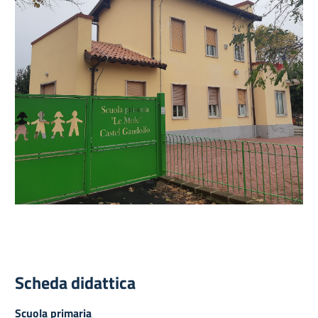
Scheda didattica
Scuola primaria