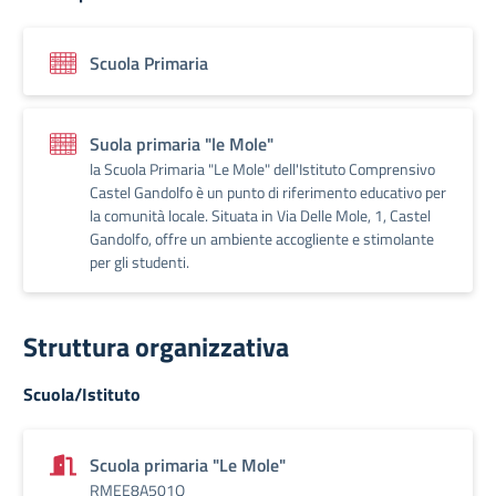
Scuola Primaria
Suola primaria "le Mole"
la Scuola Primaria "Le Mole" dell'Istituto Comprensivo
Castel Gandolfo è un punto di riferimento educativo per
la comunità locale. Situata in Via Delle Mole, 1, Castel
Gandolfo, offre un ambiente accogliente e stimolante
per gli studenti.
Struttura organizzativa
Scuola/Istituto
Scuola primaria "Le Mole"
RMEE8A501Q