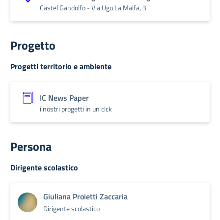
Castel Gandolfo -​ Via Ugo La Malfa, 3
Progetto
Progetti territorio e ambiente
IC News Paper
i nostri progetti in un clck
Persona
Dirigente scolastico
Giuliana Proietti Zaccaria
Dirigente scolastico