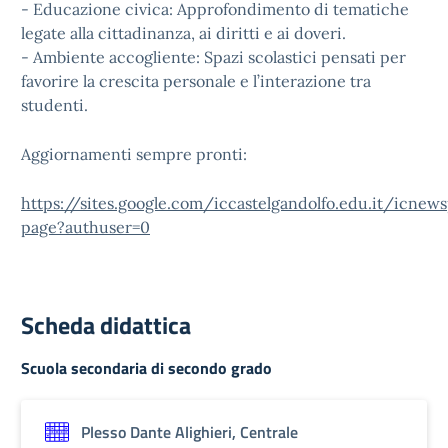
- Educazione civica: Approfondimento di tematiche
legate alla cittadinanza, ai diritti e ai doveri.
- Ambiente accogliente: Spazi scolastici pensati per
favorire la crescita personale e l’interazione tra
studenti.
Aggiornamenti sempre pronti:
https://sites.google.com/iccastelgandolfo.edu.it/icne
page?authuser=0
Scheda didattica
Scuola secondaria di secondo grado
Plesso Dante Alighieri, Centrale