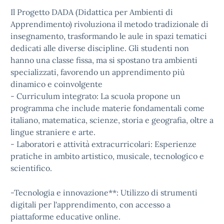
Il Progetto DADA (Didattica per Ambienti di
Apprendimento) rivoluziona il metodo tradizionale di
insegnamento, trasformando le aule in spazi tematici
dedicati alle diverse discipline. Gli studenti non
hanno una classe fissa, ma si spostano tra ambienti
specializzati, favorendo un apprendimento più
dinamico e coinvolgente
- Curriculum integrato: La scuola propone un
programma che include materie fondamentali come
italiano, matematica, scienze, storia e geografia, oltre a
lingue straniere e arte.
- Laboratori e attività extracurricolari: Esperienze
pratiche in ambito artistico, musicale, tecnologico e
scientifico.
-Tecnologia e innovazione**: Utilizzo di strumenti
digitali per l'apprendimento, con accesso a
piattaforme educative online.