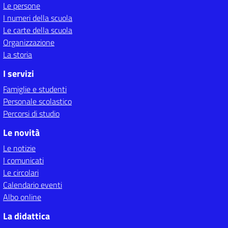
Le persone
I numeri della scuola
Le carte della scuola
Organizzazione
La storia
I servizi
Famiglie e studenti
Personale scolastico
Percorsi di studio
Le novità
Le notizie
I comunicati
Le circolari
Calendario eventi
Albo online
La didattica