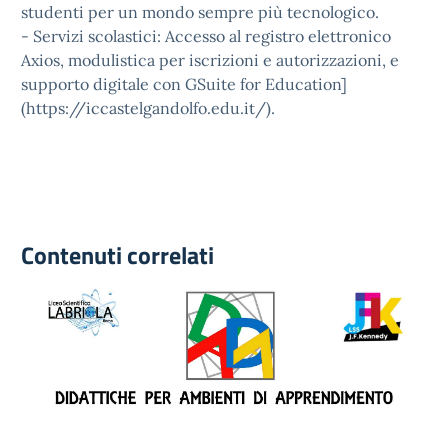
studenti per un mondo sempre più tecnologico.
- Servizi scolastici: Accesso al registro elettronico
Axios, modulistica per iscrizioni e autorizzazioni, e
supporto digitale con GSuite for Education]
(https://iccastelgandolfo.edu.it/).
Contenuti correlati