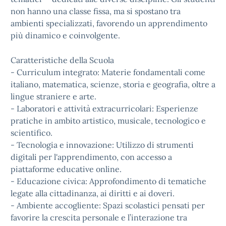
non hanno una classe fissa, ma si spostano tra
ambienti specializzati, favorendo un apprendimento
più dinamico e coinvolgente.
Caratteristiche della Scuola
- Curriculum integrato: Materie fondamentali come
italiano, matematica, scienze, storia e geografia, oltre a
lingue straniere e arte.
- Laboratori e attività extracurricolari: Esperienze
pratiche in ambito artistico, musicale, tecnologico e
scientifico.
- Tecnologia e innovazione: Utilizzo di strumenti
digitali per l'apprendimento, con accesso a
piattaforme educative online.
- Educazione civica: Approfondimento di tematiche
legate alla cittadinanza, ai diritti e ai doveri.
- Ambiente accogliente: Spazi scolastici pensati per
favorire la crescita personale e l’interazione tra