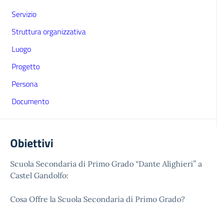
Servizio
Struttura organizzativa
Luogo
Progetto
Persona
Documento
Obiettivi
Scuola Secondaria di Primo Grado “Dante Alighieri” a
Castel Gandolfo:
Cosa Offre la Scuola Secondaria di Primo Grado?