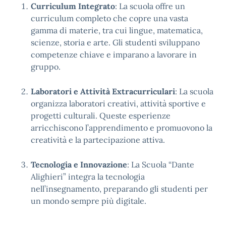
Curriculum Integrato
: La scuola offre un
curriculum completo che copre una vasta
gamma di materie, tra cui lingue, matematica,
scienze, storia e arte. Gli studenti sviluppano
competenze chiave e imparano a lavorare in
gruppo.
Laboratori e Attività Extracurriculari
: La scuola
organizza laboratori creativi, attività sportive e
progetti culturali. Queste esperienze
arricchiscono l’apprendimento e promuovono la
creatività e la partecipazione attiva.
Tecnologia e Innovazione
: La Scuola “Dante
Alighieri” integra la tecnologia
nell’insegnamento, preparando gli studenti per
un mondo sempre più digitale.