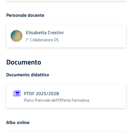
Personale docente
Elisabetta Crestini
I° Collaboratore DS
Documento
Documento didattico
PTOF 2025/2028
Piano Triennale dell'Offerta Formativa
Albo online