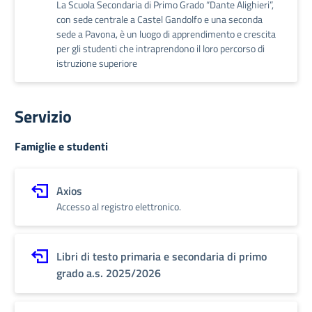
La Scuola Secondaria di Primo Grado “Dante Alighieri”,
con sede centrale a Castel Gandolfo e una seconda
sede a Pavona, è un luogo di apprendimento e crescita
per gli studenti che intraprendono il loro percorso di
istruzione superiore
Servizio
Famiglie e studenti
Axios
Accesso al registro elettronico.
Libri di testo primaria e secondaria di primo
grado a.s. 2025/2026