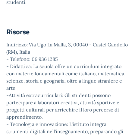
studenti.
Risorse
Indirizzo: Via Ugo La Malfa, 3, 00040 - Castel Gandolfo
(RM), Italia
- Telefono: 06 936 1285
- Didattica: La scuola offre un curriculum integrato
con materie fondamentali come italiano, matematica,
scienze, storia e geografia, oltre a lingue straniere e
arte.
-Attività extracurriculari: Gli studenti possono
partecipare a laboratori creativi, attività sportive e
progetti culturali per arricchire il loro percorso di
apprendimento.
- Tecnologia e innovazione: L'istituto integra
strumenti digitali nell'insegnamento, preparando gli