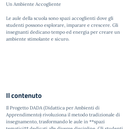
Un Ambiente Accogliente
Le aule della scuola sono spazi accoglienti dove gli
studenti possono esplorare, imparare e crescere. Gli
insegnanti dedicano tempo ed energia per creare un
ambiente stimolante e sicuro.
Il contenuto
Il Progetto DADA (Didattica per Ambienti di
Apprendimento) rivoluziona il metodo tradizionale di
insegnamento, trasformando le aule in **spazi
tematici** dedicati alle diverse discipline. Gli studenti