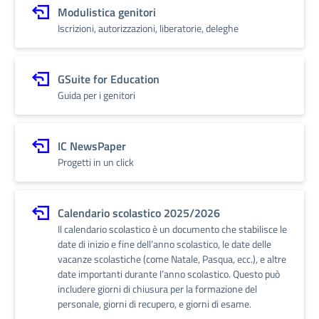
Modulistica genitori
Iscrizioni, autorizzazioni, liberatorie, deleghe
GSuite for Education
Guida per i genitori
IC NewsPaper
Progetti in un click
Calendario scolastico 2025/2026
Il calendario scolastico è un documento che stabilisce le
date di inizio e fine dell’anno scolastico, le date delle
vacanze scolastiche (come Natale, Pasqua, ecc.), e altre
date importanti durante l’anno scolastico. Questo può
includere giorni di chiusura per la formazione del
personale, giorni di recupero, e giorni di esame.