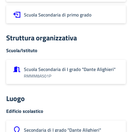
Scuola Secondaria di primo grado
Struttura organizzativa
Scuola/Istituto
Scuola Secondaria di I grado "Dante Alighieri"
RMMM8A501P
Luogo
Edificio scolastico
Secondaria di I grado "Dante Alighieri"