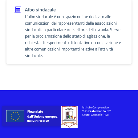
Albo sindacale
L’albo sindacale è uno spazio online dedicato alle
comunicazioni dei rappresentanti delle associazioni
sindacali, in particolare nel settore della scuola. Serve
per la proclamazione dello stato di agitazione, la
richiesta di esperimento di tentativo di conciliazione e
altre comunicazioni importanti relative all’attività
sindacale.
Istituto Comprensivo
“I.C. Castel Gandolfo”
Castel Gandolfo (RM)