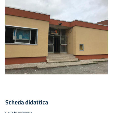
Scheda didattica