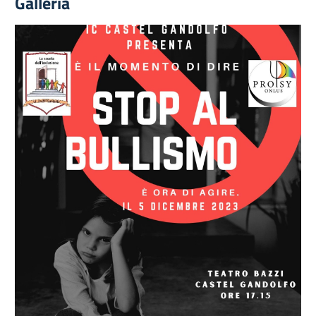
Galleria