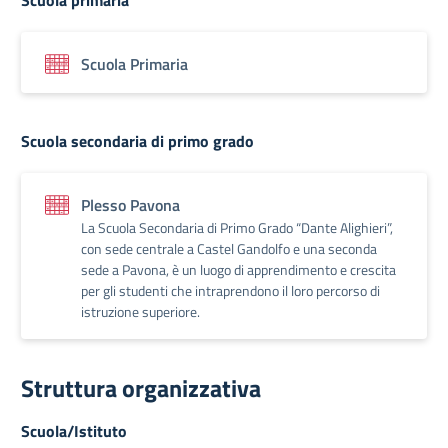
Scuola primaria
Scuola Primaria
Scuola secondaria di primo grado
Plesso Pavona
La Scuola Secondaria di Primo Grado “Dante Alighieri”,
con sede centrale a Castel Gandolfo e una seconda
sede a Pavona, è un luogo di apprendimento e crescita
per gli studenti che intraprendono il loro percorso di
istruzione superiore.
Struttura organizzativa
Scuola/Istituto