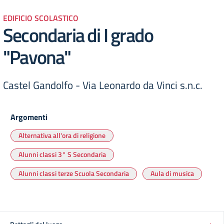
EDIFICIO SCOLASTICO
Secondaria di I grado
"Pavona"
Castel Gandolfo -​ Via Leonardo da Vinci s.n.c.
Argomenti
Alternativa all'ora di religione
Alunni classi 3° S Secondaria
Alunni classi terze Scuola Secondaria
Aula di musica