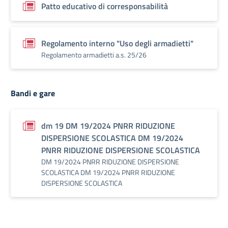
Patto educativo di corresponsabilità
Regolamento interno "Uso degli armadietti"
Regolamento armadietti a.s. 25/26
Bandi e gare
dm 19 DM 19/2024 PNRR RIDUZIONE
DISPERSIONE SCOLASTICA DM 19/2024
PNRR RIDUZIONE DISPERSIONE SCOLASTICA
DM 19/2024 PNRR RIDUZIONE DISPERSIONE
SCOLASTICA DM 19/2024 PNRR RIDUZIONE
DISPERSIONE SCOLASTICA