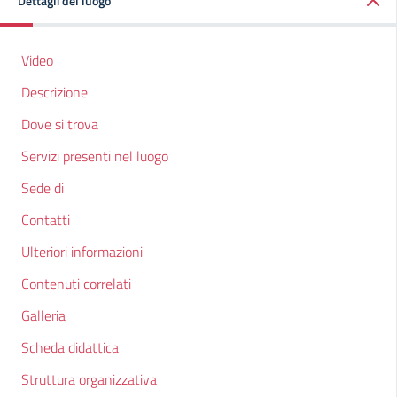
Dettagli del luogo
Video
Descrizione
Dove si trova
Servizi presenti nel luogo
Sede di
Contatti
Ulteriori informazioni
Contenuti correlati
Galleria
Scheda didattica
Struttura organizzativa