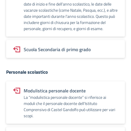
date di inizio e fine dell’anno scolastico, le date delle
vacanze scolastiche (come Natale, Pasqua, ecc.), e altre
date importanti durante l’anno scolastico. Questo può
includere giorni di chiusura per la formazione del
personale, giorni di recupero, e giorni di esame.
Scuola Secondaria di primo grado
Personale scolastico
Modulistica personale docente
La “modulistica personale docente” si riferisce ai
moduli che il personale docente dell’Istituto
Comprensivo di Castel Gandolfo può utilizzare per vari
scopi.