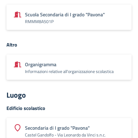
Scuola Secondaria di I grado "Pavona"
RMMM8A501P
Altro
Organigramma
Informazioni relative all'organizzazione scolastica
Luogo
Edificio scolastico
Secondaria di I grado "Pavona"
Castel Gandolfo -​ Via Leonardo da Vinci s.n.c.