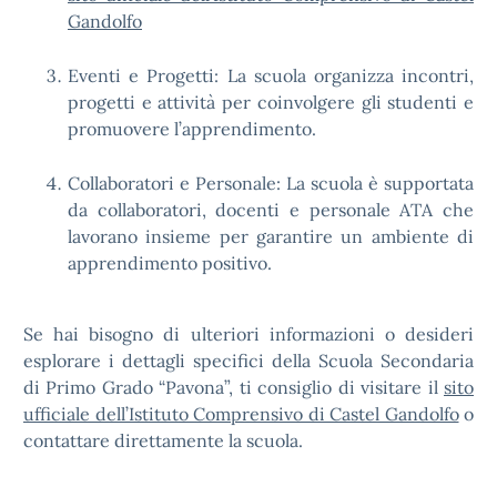
Gandolfo
Eventi e Progetti: La scuola organizza incontri,
progetti e attività per coinvolgere gli studenti e
promuovere l’apprendimento.
Collaboratori e Personale: La scuola è supportata
da collaboratori, docenti e personale ATA che
lavorano insieme per garantire un ambiente di
apprendimento positivo.
Se hai bisogno di ulteriori informazioni o desideri
esplorare i dettagli specifici della Scuola Secondaria
di Primo Grado “Pavona”, ti consiglio di visitare il
sito
ufficiale dell’Istituto Comprensivo di Castel Gandolfo
o
contattare direttamente la scuola.