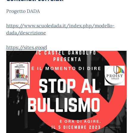
Progetto DADA
https://www.scuoledada.it/index.php/modello-
dada/descrizione
https://sites.googl