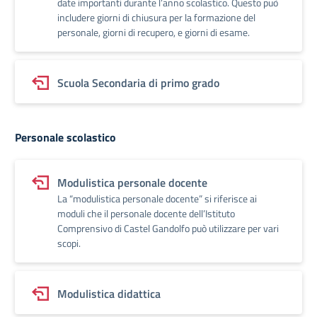
date importanti durante l’anno scolastico. Questo può
includere giorni di chiusura per la formazione del
personale, giorni di recupero, e giorni di esame.
Scuola Secondaria di primo grado
Personale scolastico
Modulistica personale docente
La “modulistica personale docente” si riferisce ai
moduli che il personale docente dell’Istituto
Comprensivo di Castel Gandolfo può utilizzare per vari
scopi.
Modulistica didattica