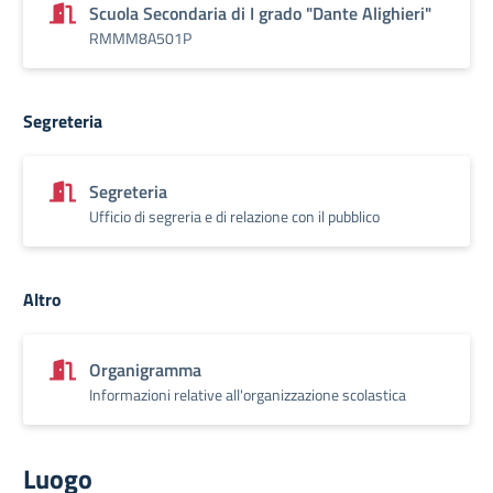
Scuola Secondaria di I grado "Dante Alighieri"
RMMM8A501P
Segreteria
Segreteria
Ufficio di segreria e di relazione con il pubblico
Altro
Organigramma
Informazioni relative all'organizzazione scolastica
Luogo