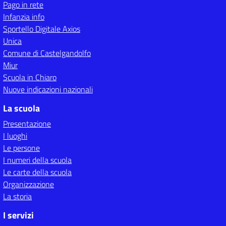
Pago in rete
Infanzia info
Sportello Digitale Axios
Unica
Comune di Castelgandolfo
Miur
Scuola in Chiaro
Nuove indicazioni nazionali
La scuola
Presentazione
I luoghi
Le persone
I numeri della scuola
Le carte della scuola
Organizzazione
La storia
I servizi