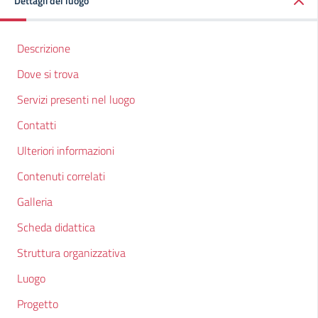
Dettagli del luogo
Descrizione
Dove si trova
Servizi presenti nel luogo
Contatti
Ulteriori informazioni
Contenuti correlati
Galleria
Scheda didattica
Struttura organizzativa
Luogo
Progetto