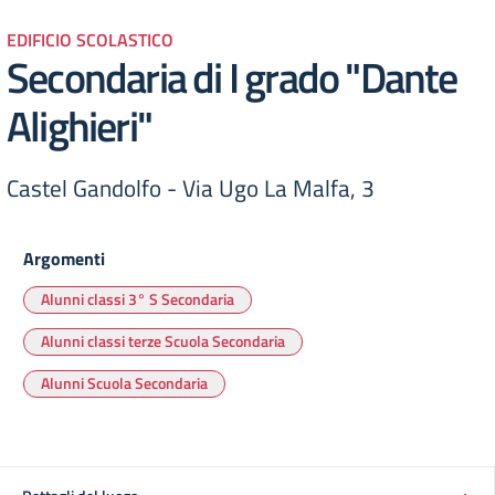
EDIFICIO SCOLASTICO
Secondaria di I grado "Dante
Alighieri"
Castel Gandolfo -​ Via Ugo La Malfa, 3
Argomenti
Alunni classi 3° S Secondaria
Alunni classi terze Scuola Secondaria
Alunni Scuola Secondaria