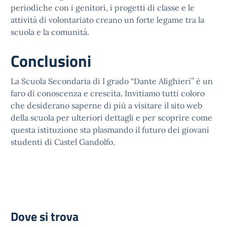
periodiche con i genitori, i progetti di classe e le
attività di volontariato creano un forte legame tra la
scuola e la comunità.
Conclusioni
La Scuola Secondaria di I grado “Dante Alighieri” è un
faro di conoscenza e crescita. Invitiamo tutti coloro
che desiderano saperne di più a visitare il sito web
della scuola per ulteriori dettagli e per scoprire come
questa istituzione sta plasmando il futuro dei giovani
studenti di Castel Gandolfo.
Dove si trova