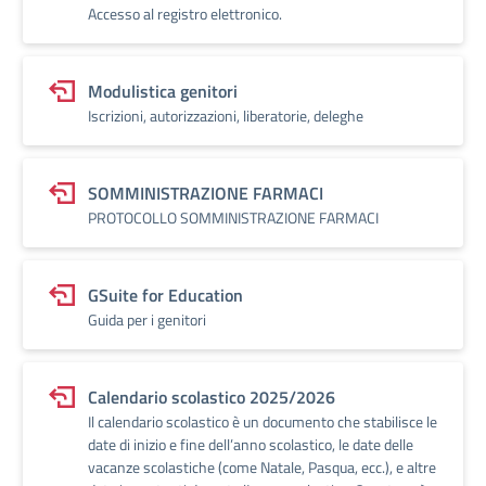
Accesso al registro elettronico.
Modulistica genitori
Iscrizioni, autorizzazioni, liberatorie, deleghe
SOMMINISTRAZIONE FARMACI
PROTOCOLLO SOMMINISTRAZIONE FARMACI
GSuite for Education
Guida per i genitori
Calendario scolastico 2025/2026
Il calendario scolastico è un documento che stabilisce le
date di inizio e fine dell’anno scolastico, le date delle
vacanze scolastiche (come Natale, Pasqua, ecc.), e altre