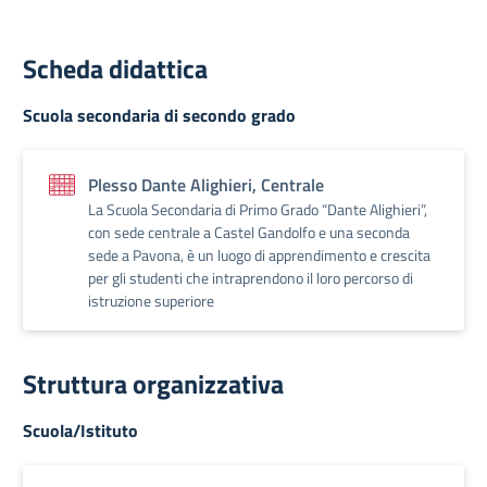
Scheda didattica
Scuola secondaria di secondo grado
Plesso Dante Alighieri, Centrale
La Scuola Secondaria di Primo Grado “Dante Alighieri”,
con sede centrale a Castel Gandolfo e una seconda
sede a Pavona, è un luogo di apprendimento e crescita
per gli studenti che intraprendono il loro percorso di
istruzione superiore
Struttura organizzativa
Scuola/Istituto