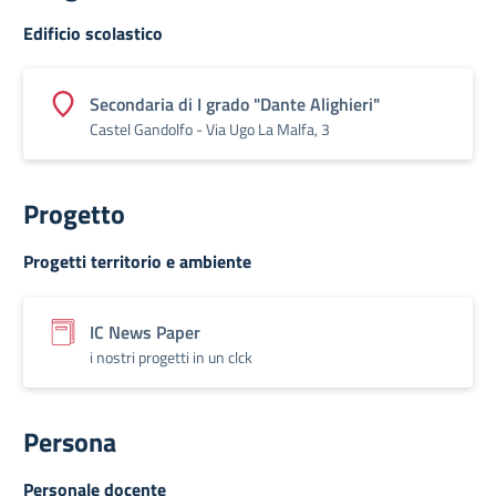
Edificio scolastico
Secondaria di I grado "Dante Alighieri"
Castel Gandolfo -​ Via Ugo La Malfa, 3
Progetto
Progetti territorio e ambiente
IC News Paper
i nostri progetti in un clck
Persona
Personale docente