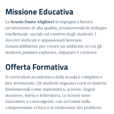
Missione Educativa
La
Scuola Dante Alighieri
si impegna a fornire
un’istruzione di alta qualità, promuovendo lo sviluppo
intellettuale, sociale ed emotivo degli studenti. I
docenti dedicati e appassionati lavorano
instancabilmente per creare un ambiente in cui gli
studenti possano esplorare, imparare e crescere.
Offerta Formativa
Il curriculum accademico della scuola è completo e
ben strutturato. Gli studenti seguono corsi in materie
fondamentali come matematica, scienze, lingue
straniere, storia e letteratura. Le lezioni sono
interattive e coinvolgenti, con un’enfasi sulla
comprensione critica e la risoluzione dei problemi.