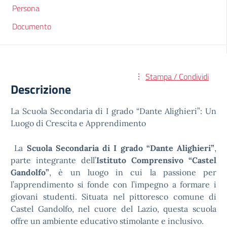
Persona
Documento
Stampa / Condividi
Descrizione
La Scuola Secondaria di I grado “Dante Alighieri”: Un
Luogo di Crescita e Apprendimento
La
Scuola Secondaria di I grado “Dante Alighieri”
,
parte integrante dell’
Istituto Comprensivo “Castel
Gandolfo”
, è un luogo in cui la passione per
l’apprendimento si fonde con l’impegno a formare i
giovani studenti. Situata nel pittoresco comune di
Castel Gandolfo, nel cuore del Lazio, questa scuola
offre un ambiente educativo stimolante e inclusivo.