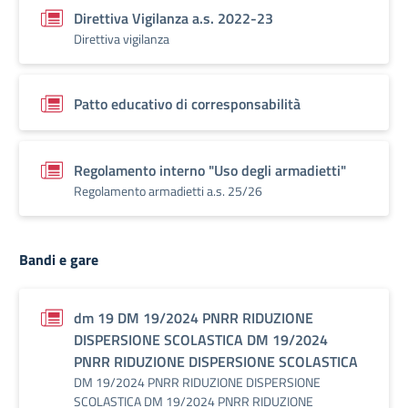
Direttiva Vigilanza a.s. 2022-23
Direttiva vigilanza
Patto educativo di corresponsabilità
Regolamento interno "Uso degli armadietti"
Regolamento armadietti a.s. 25/26
Bandi e gare
dm 19 DM 19/2024 PNRR RIDUZIONE
DISPERSIONE SCOLASTICA DM 19/2024
PNRR RIDUZIONE DISPERSIONE SCOLASTICA
DM 19/2024 PNRR RIDUZIONE DISPERSIONE
SCOLASTICA DM 19/2024 PNRR RIDUZIONE