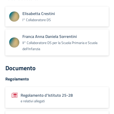
Elisabetta Crestini
I° Collaboratore DS
Franca Anna Daniela Sorrentini
II° Collaboratore DS per la Scuola Primaria e Scuola
dell'Infanzia
Documento
Regolamento
Regolamento d'Istituto 25-28
e relativi allegati