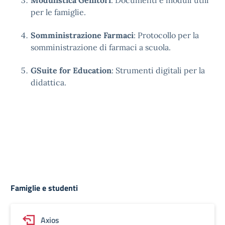
Modulistica Genitori
: Documenti e moduli utili
per le famiglie.
Somministrazione Farmaci
: Protocollo per la
somministrazione di farmaci a scuola.
GSuite for Education
: Strumenti digitali per la
didattica.
Famiglie e studenti
Axios