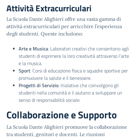
Attività Extracurriculari
La Scuola Dante Alighieri offre una vasta gamma di
attività extracurriculari per arricchire l’esperienza
degli studenti. Queste includono:
Arte e Musica
: Laboratori creativi che consentono agli
studenti di esprimere la loro creatività attraverso l’arte
e la musica.
Sport
: Corsi di educazione fisica e squadre sportive per
promuovere la salute e il benessere.
Progetti di Servizio
: Iniziative che coinvolgono gli
studenti nella comunità e li aiutano a sviluppare un
senso di responsabilità sociale.
Collaborazione e Supporto
La Scuola Dante Alighieri promuove la collaborazione
tra studenti, genitori e docenti. Le riunioni