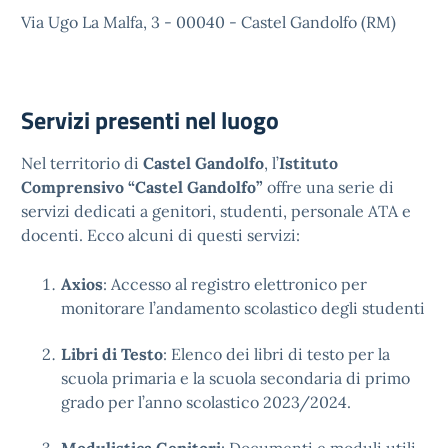
Via Ugo La Malfa, 3 - 00040 - Castel Gandolfo (RM)
Servizi presenti nel luogo
Nel territorio di
Castel Gandolfo
, l’
Istituto
Comprensivo “Castel Gandolfo”
offre una serie di
servizi dedicati a genitori, studenti, personale ATA e
docenti. Ecco alcuni di questi servizi:
Axios
: Accesso al registro elettronico per
monitorare l’andamento scolastico degli studenti
Libri di Testo
: Elenco dei libri di testo per la
scuola primaria e la scuola secondaria di primo
grado per l’anno scolastico 2023/2024.