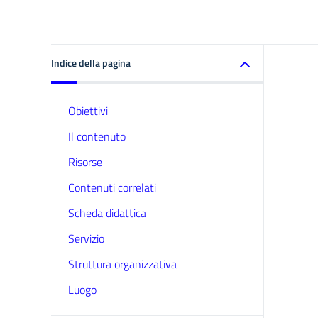
Indice della pagina
Obiettivi
Il contenuto
Risorse
Contenuti correlati
Scheda didattica
Servizio
Struttura organizzativa
Luogo