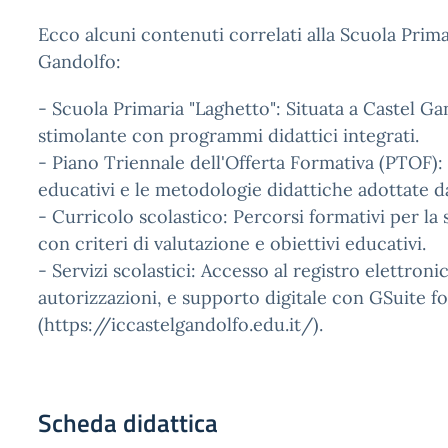
Ecco alcuni contenuti correlati alla Scuola Prima
Gandolfo:
- Scuola Primaria "Laghetto": Situata a Castel G
stimolante con programmi didattici integrati.
- Piano Triennale dell'Offerta Formativa (PTOF):
educativi e le metodologie didattiche adottate da
- Curricolo scolastico: Percorsi formativi per la 
con criteri di valutazione e obiettivi educativi.
- Servizi scolastici: Accesso al registro elettroni
autorizzazioni, e supporto digitale con GSuite f
(https://iccastelgandolfo.edu.it/).
Scheda didattica