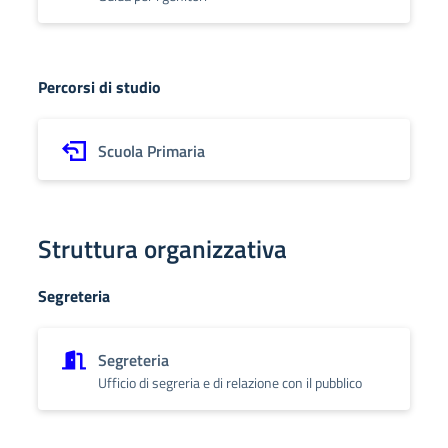
Percorsi di studio
Scuola Primaria
Struttura organizzativa
Segreteria
Segreteria
Ufficio di segreria e di relazione con il pubblico