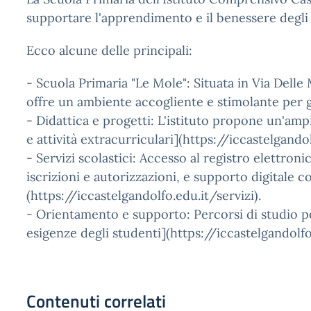
supportare l'apprendimento e il benessere degli 
Ecco alcune delle principali:
- Scuola Primaria "Le Mole": Situata in Via Delle
offre un ambiente accogliente e stimolante per g
- Didattica e progetti: L'istituto propone un'amp
e attività extracurriculari](https://iccastelgando
- Servizi scolastici: Accesso al registro elettroni
iscrizioni e autorizzazioni, e supporto digitale 
(https://iccastelgandolfo.edu.it/servizi).
- Orientamento e supporto: Percorsi di studio pe
esigenze degli studenti](https://iccastelgandolfo
Contenuti correlati