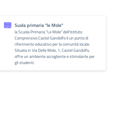
Suola primaria "le Mole"
la Scuola Primaria "Le Mole" dell'Istituto
Comprensivo Castel Gandolfo è un punto di
riferimento educativo per la comunità locale.
Situata in Via Delle Mole, 1, Castel Gandolfo,
offre un ambiente accogliente e stimolante per
gli studenti.