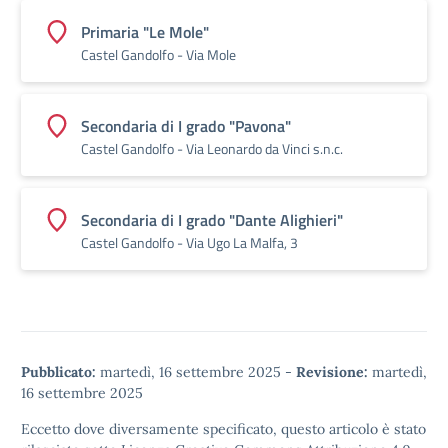
Primaria "Le Mole"
Castel Gandolfo - Via Mole
Secondaria di I grado "Pavona"
Castel Gandolfo -​ Via Leonardo da Vinci s.n.c.
Secondaria di I grado "Dante Alighieri"
Castel Gandolfo -​ Via Ugo La Malfa, 3
Pubblicato:
martedì, 16 settembre 2025
-
Revisione:
martedì,
16 settembre 2025
Eccetto dove diversamente specificato, questo articolo è stato