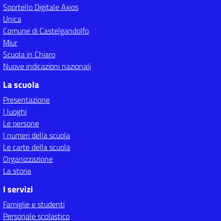
Sportello Digitale Axios
Unica
Comune di Castelgandolfo
Miur
Scuola in Chiaro
Nuove indicazioni nazionali
La scuola
Presentazione
I luoghi
Le persone
I numeri della scuola
Le carte della scuola
Organizzazione
La storia
I servizi
Famiglie e studenti
Personale scolastico