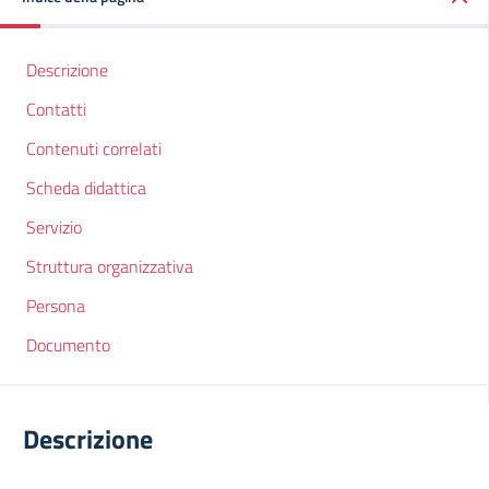
Descrizione
Contatti
Contenuti correlati
Scheda didattica
Servizio
Struttura organizzativa
Persona
Documento
Descrizione