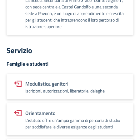
La Scuola Secondaria di Primo Grado “Dante Alighieri”,
con sede centrale a Castel Gandolfo e una seconda
sede a Pavona, è un luogo di apprendimento e crescita
per gli studenti che intraprendono il loro percorso di
istruzione superiore
Servizio
Famiglie e studenti
Modulistica genitori
Iscrizioni, autorizzazioni, liberatorie, deleghe
Orientamento
L’istituto offre un’ampia gamma di percorsi di studio
per soddisfare le diverse esigenze degli studenti