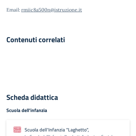
Email:
rmiic8a500n@istruzione.it
Contenuti correlati
Scheda didattica
Scuola dell'infanzia
Scuola dell'Infanzia "Laghetto",