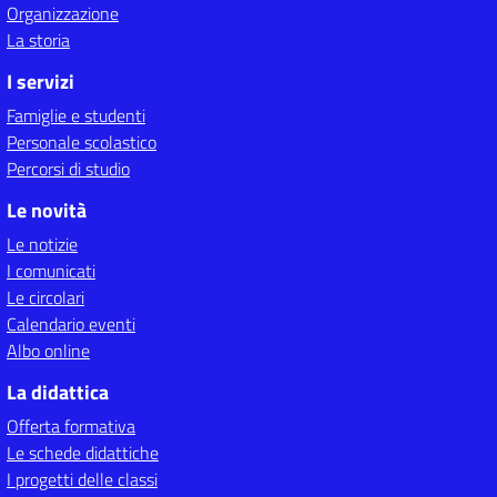
Organizzazione
La storia
I servizi
Famiglie e studenti
Personale scolastico
Percorsi di studio
Le novità
Le notizie
I comunicati
Le circolari
Calendario eventi
Albo online
La didattica
Offerta formativa
Le schede didattiche
I progetti delle classi