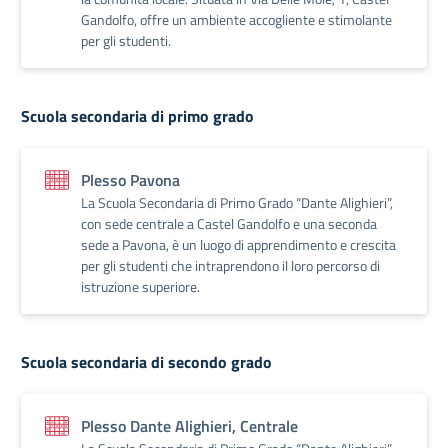
Gandolfo, offre un ambiente accogliente e stimolante
per gli studenti.
Scuola secondaria di primo grado
Plesso Pavona
La Scuola Secondaria di Primo Grado “Dante Alighieri”,
con sede centrale a Castel Gandolfo e una seconda
sede a Pavona, è un luogo di apprendimento e crescita
per gli studenti che intraprendono il loro percorso di
istruzione superiore.
Scuola secondaria di secondo grado
Plesso Dante Alighieri, Centrale