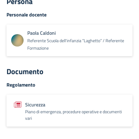
Persona
Personale docente
Paola Caldoni
Referente Scuola dell'infanzia “Laghetto” / Referente
Formazione
Documento
Regolamento
Sicurezza
Piano di emergenza, procedure operative e documenti
vari