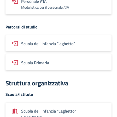
Personale ATA
Modulistica per il personale ATA
Percorsi di studio
Scuola dell'Infanzia "laghetto"
Scuola Primaria
Struttura organizzativa
Scuola/Istituto
Scuola dell'infanzia "Laghetto"
RMAA8A501E