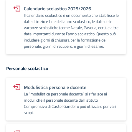
Calendario scolastico 2025/2026
Il calendario scolastico è un documento che stabilisce le
date di inizio e fine dell’anno scolastico, le date delle
vacanze scolastiche (come Natale, Pasqua, ecc.), e altre
date importanti durante l’anno scolastico. Questo può
includere giorni di chiusura per la formazione del
personale, giorni di recupero, e giorni di esame.
Personale scolastico
Modulistica personale docente
La “modulistica personale docente” si riferisce ai
moduli che il personale docente dell’Istituto
Comprensivo di Castel Gandolfo può utilizzare per vari
scopi.