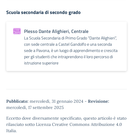
Scuola secondaria di secondo grado
Plesso Dante Alighieri, Centrale
La Scuola Secondaria di Primo Grado “Dante Alighieri”,
con sede centrale a Castel Gandolfo e una seconda
sede a Pavona, è un luogo di apprendimento e crescita
per gli studenti che intraprendono il loro percorso di
istruzione superiore
Pubblicato:
mercoledì, 31 gennaio 2024
-
Revisione:
mercoledì, 17 settembre 2025
Eccetto dove diversamente specificato, questo articolo è stato
rilasciato sotto
Licenza Creative Commons Attribuzione 4.0
Italia.