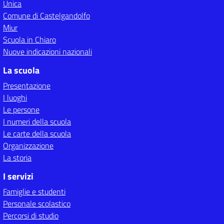
Unica
Comune di Castelgandolfo
Miur
Scuola in Chiaro
Nuove indicazioni nazionali
La scuola
Presentazione
I luoghi
Le persone
I numeri della scuola
Le carte della scuola
Organizzazione
La storia
I servizi
Famiglie e studenti
Personale scolastico
Percorsi di studio