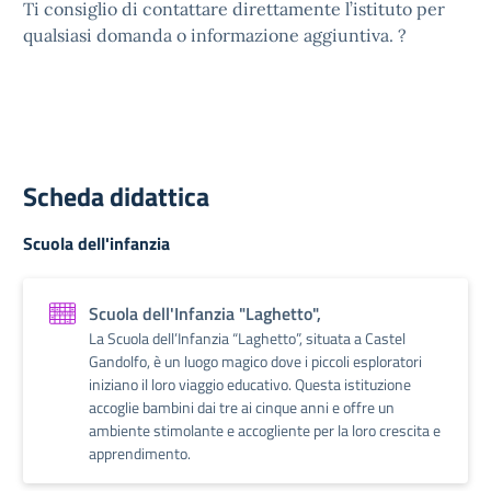
Ti consiglio di contattare direttamente l’istituto per
qualsiasi domanda o informazione aggiuntiva. ?
Scheda didattica
Scuola dell'infanzia
Scuola dell'Infanzia "Laghetto",
La Scuola dell’Infanzia “Laghetto”, situata a Castel
Gandolfo, è un luogo magico dove i piccoli esploratori
iniziano il loro viaggio educativo. Questa istituzione
accoglie bambini dai tre ai cinque anni e offre un
ambiente stimolante e accogliente per la loro crescita e
apprendimento.