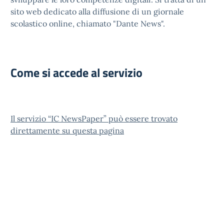
sito web dedicato alla diffusione di un giornale
scolastico online, chiamato "Dante News".
Come si accede al servizio
Il servizio “IC NewsPaper” può essere trovato
direttamente su questa pagina