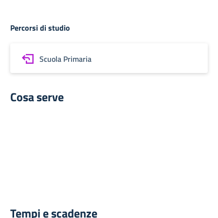
Percorsi di studio
Scuola Primaria
Cosa serve
Tempi e scadenze