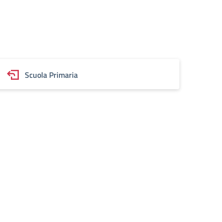
Scuola Primaria