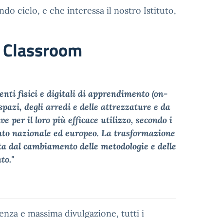
do ciclo, e che interessa il nostro Istituto,
n Classroom
enti fisici e digitali di apprendimento (on-
spazi, degli arredi e delle attrezzature e da
 per il loro più efficace utilizzo, secondo i
ento nazionale ed europeo. La trasformazione
ta dal cambiamento delle metodologie e delle
to."
enza e massima divulgazione, tutti i