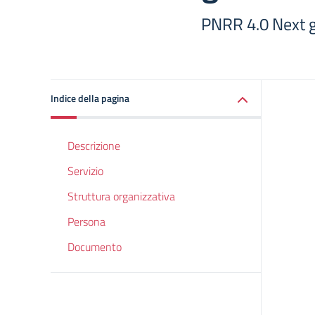
PNRR 4.0 Next g
Indice della pagina
Descrizione
Servizio
Struttura organizzativa
Persona
Documento