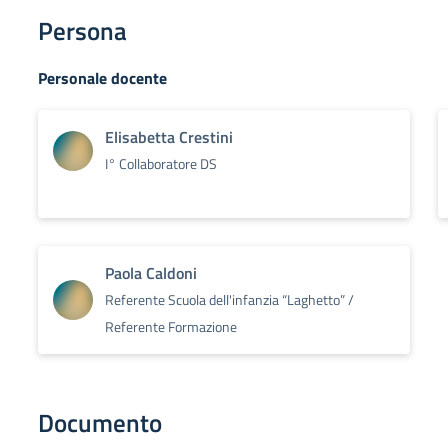
Persona
Personale docente
Elisabetta Crestini
I° Collaboratore DS
Paola Caldoni
Referente Scuola dell'infanzia “Laghetto” /
Referente Formazione
Documento