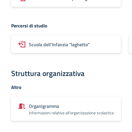
Percorsi di studio
Scuola dell'Infanzia "laghetto"
Struttura organizzativa
Altro
Organigramma
Informazioni relative all'organizzazione scolastica