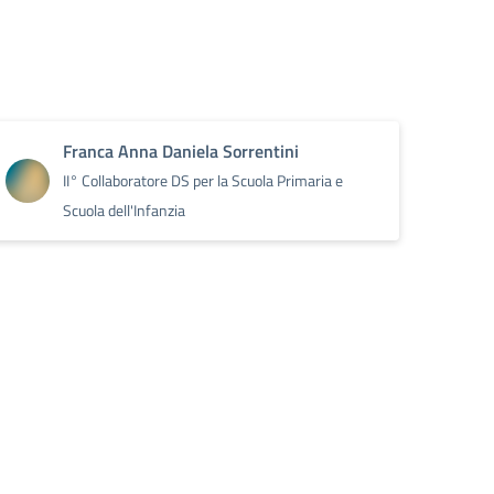
Franca Anna Daniela Sorrentini
II° Collaboratore DS per la Scuola Primaria e
Scuola dell'Infanzia