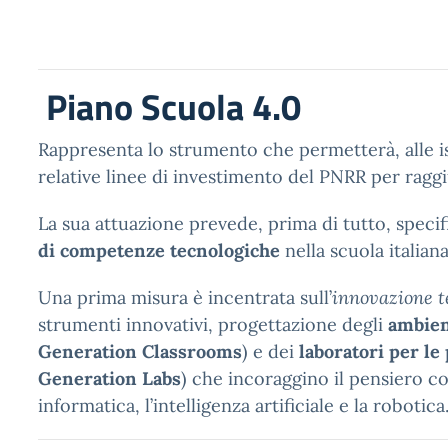
Piano Scuola 4.0
Rappresenta lo strumento che permetterà, alle ist
relative linee di investimento del PNRR per raggi
La sua attuazione prevede, prima di tutto, specif
di competenze tecnologiche
nella scuola italiana
Una prima misura è incentrata sull’
innovazione t
strumenti innovativi, progettazione degli
ambien
Generation Classrooms
) e dei
laboratori per le
Generation Labs
) che incoraggino il pensiero 
informatica, l’intelligenza artificiale e la robotica