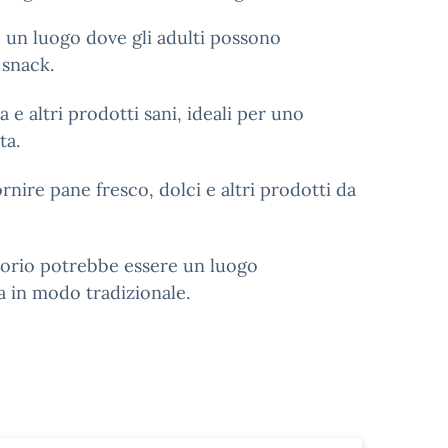
e un luogo dove gli adulti possono
 snack.
ca e altri prodotti sani, ideali per uno
ta.
rnire pane fresco, dolci e altri prodotti da
torio potrebbe essere un luogo
a in modo tradizionale.