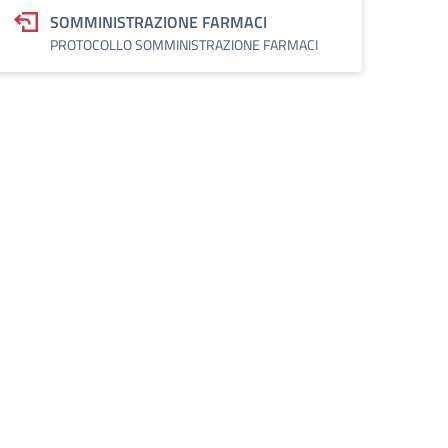
SOMMINISTRAZIONE FARMACI
PROTOCOLLO SOMMINISTRAZIONE FARMACI