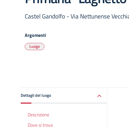
Castel Gandolfo - Via Nettunense Vecchi
Argomenti
Luogo
Dettagli del luogo
Descrizione
Dove si trova