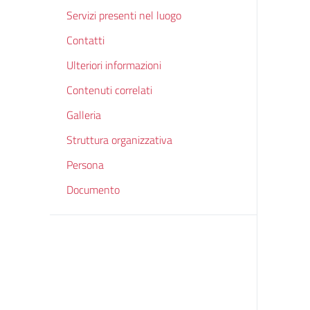
Servizi presenti nel luogo
Contatti
Ulteriori informazioni
Contenuti correlati
Galleria
Struttura organizzativa
Persona
Documento