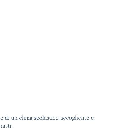
ne di un clima scolastico accogliente e
nisti.