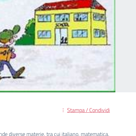
Stampa / Condividi
de diverse materie, tra cui italiano, matematica,