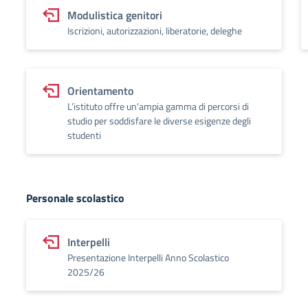
Modulistica genitori
Iscrizioni, autorizzazioni, liberatorie, deleghe
Orientamento
L’istituto offre un’ampia gamma di percorsi di
studio per soddisfare le diverse esigenze degli
studenti
Personale scolastico
Interpelli
Presentazione Interpelli Anno Scolastico
2025/26