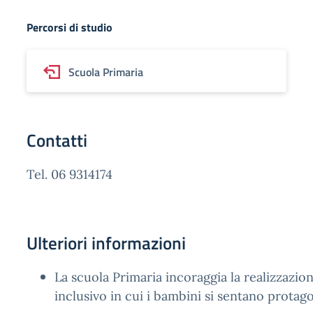
Percorsi di studio
Scuola Primaria
Contatti
Tel. 06 9314174
Ulteriori informazioni
La scuola Primaria incoraggia la realizzazio
inclusivo in cui i bambini si sentano protago