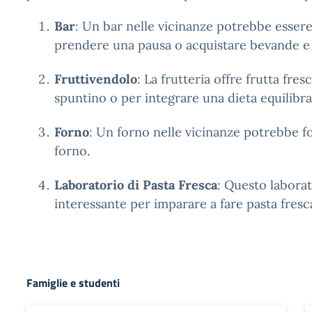
Bar
: Un bar nelle vicinanze potrebbe esser
prendere una pausa o acquistare bevande e
Fruttivendolo
: La frutteria offre frutta fres
spuntino o per integrare una dieta equilibra
Forno
: Un forno nelle vicinanze potrebbe fo
forno.
Laboratorio di Pasta Fresca
: Questo labora
interessante per imparare a fare pasta fresc
Famiglie e studenti