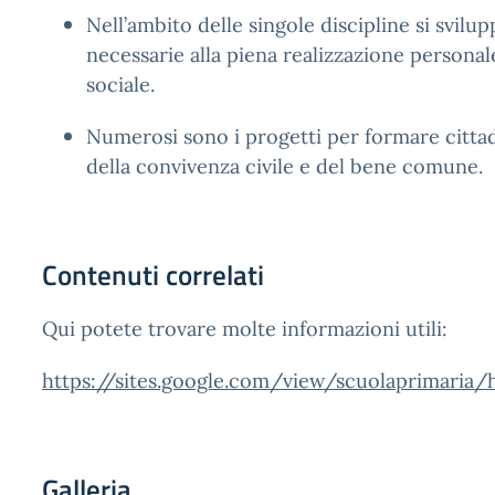
Nell’ambito delle singole discipline si svil
necessarie alla piena realizzazione personale
sociale.
Numerosi sono i progetti per formare cittadi
della convivenza civile e del bene comune.
Contenuti correlati
Qui potete trovare molte informazioni utili:
https://sites.google.com/view/scuolaprimaria
Galleria