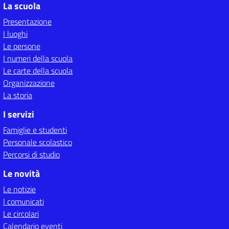
La scuola
Presentazione
I luoghi
Le persone
I numeri della scuola
Le carte della scuola
Organizzazione
La storia
I servizi
Famiglie e studenti
Personale scolastico
Percorsi di studio
Le novità
Le notizie
I comunicati
Le circolari
Calendario eventi