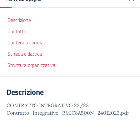
Descrizione
Contatti
Contenuti correlati
Scheda didattica
Struttura organizzativa
Descrizione
CONTRATTO INTEGRATIVO 22/23
Contratto_Integrativo_RMIC8A500N_24012023.pdf