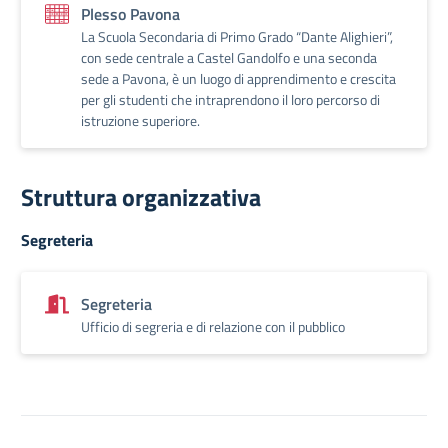
Plesso Pavona
La Scuola Secondaria di Primo Grado “Dante Alighieri”,
con sede centrale a Castel Gandolfo e una seconda
sede a Pavona, è un luogo di apprendimento e crescita
per gli studenti che intraprendono il loro percorso di
istruzione superiore.
Struttura organizzativa
Segreteria
Segreteria
Ufficio di segreria e di relazione con il pubblico