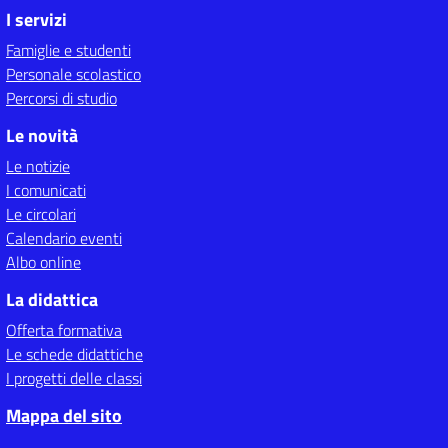
I servizi
Famiglie e studenti
Personale scolastico
Percorsi di studio
Le novità
Le notizie
I comunicati
Le circolari
Calendario eventi
Albo online
La didattica
Offerta formativa
Le schede didattiche
I progetti delle classi
Mappa del sito