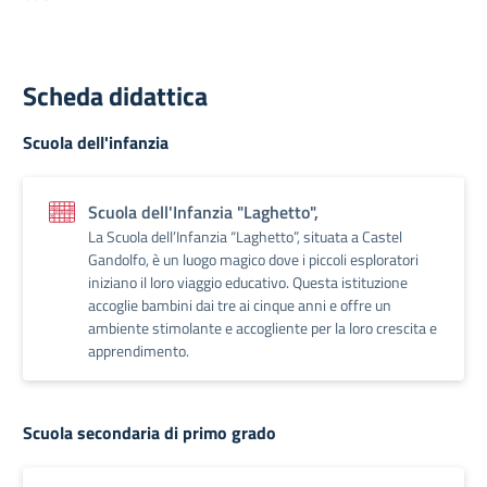
Scheda didattica
Scuola dell'infanzia
Scuola dell'Infanzia "Laghetto",
La Scuola dell’Infanzia “Laghetto”, situata a Castel
Gandolfo, è un luogo magico dove i piccoli esploratori
iniziano il loro viaggio educativo. Questa istituzione
accoglie bambini dai tre ai cinque anni e offre un
ambiente stimolante e accogliente per la loro crescita e
apprendimento.
Scuola secondaria di primo grado