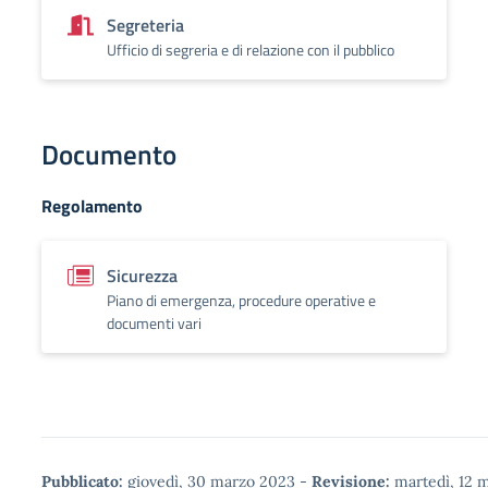
Segreteria
Ufficio di segreria e di relazione con il pubblico
Documento
Regolamento
Sicurezza
Piano di emergenza, procedure operative e
documenti vari
Pubblicato:
giovedì, 30 marzo 2023
-
Revisione:
martedì, 12 