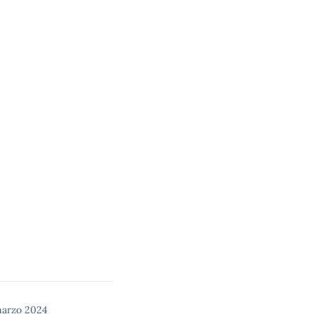
marzo 2024