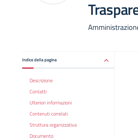
Traspar
Amministrazion
Indice della pagina
Descrizione
Contatti
Ulteriori informazioni
Contenuti correlati
Struttura organizzativa
Documento