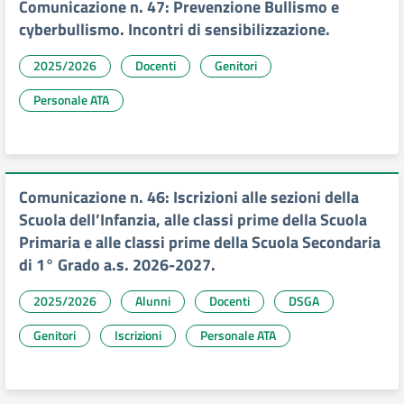
Comunicazione n. 47: Prevenzione Bullismo e
cyberbullismo. Incontri di sensibilizzazione.
2025/2026
Docenti
Genitori
Personale ATA
Comunicazione n. 46: Iscrizioni alle sezioni della
Scuola dell’Infanzia, alle classi prime della Scuola
Primaria e alle classi prime della Scuola Secondaria
di 1° Grado a.s. 2026-2027.
2025/2026
Alunni
Docenti
DSGA
Genitori
Iscrizioni
Personale ATA