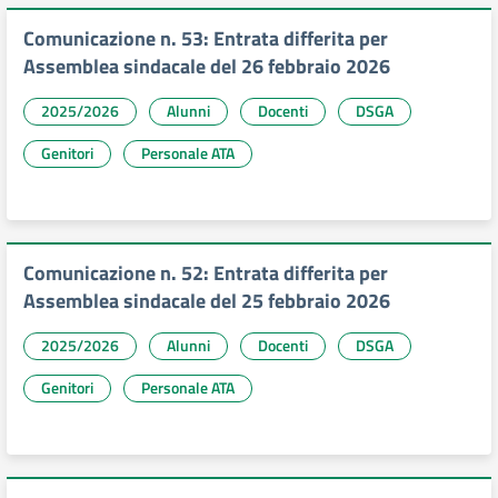
Comunicazione n. 53: Entrata differita per
Assemblea sindacale del 26 febbraio 2026
2025/2026
Alunni
Docenti
DSGA
Genitori
Personale ATA
Comunicazione n. 52: Entrata differita per
Assemblea sindacale del 25 febbraio 2026
2025/2026
Alunni
Docenti
DSGA
Genitori
Personale ATA