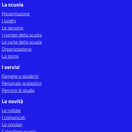
La scuola
Presentazione
I luoghi
Le persone
I numeri della scuola
Le carte della scuola
Organizzazione
La storia
I servizi
Famiglie e studenti
Personale scolastico
Percorsi di studio
Le novità
Le notizie
I comunicati
Le circolari
Calendario eventi