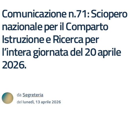
Comunicazione n.71: Sciopero
nazionale per il Comparto
Istruzione e Ricerca per
l’intera giornata del 20 aprile
2026.
da
Segreteria
del
lunedì, 13 aprile 2026