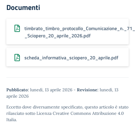
Documenti
timbrato_timbro_protocollo_Comunicazione_n._71
_Sciopero_20_aprile_2026.pdf
scheda_informativa_sciopero_20_aprile.pdf
Pubblicato:
lunedì, 13 aprile 2026
-
Revisione:
lunedì, 13
aprile 2026
Eccetto dove diversamente specificato, questo articolo è stato
rilasciato sotto
Licenza Creative Commons Attribuzione 4.0
Italia.