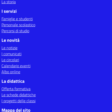
La storia
I servizi
Famiglie e studenti
Personale scolastico
Percorsi di studio
Le novità
Le notizie
I comunicati
Le circolari
Calendario eventi
Albo online
La didattica
Offerta formativa
Le schede didattiche
I progetti delle classi
Mappa del sito