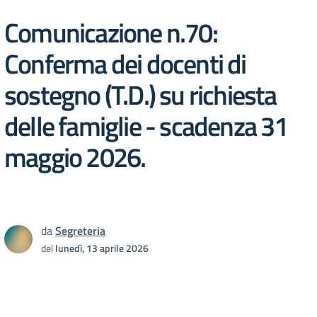
Comunicazione n.70:
Conferma dei docenti di
sostegno (T.D.) su richiesta
delle famiglie - scadenza 31
maggio 2026.
da
Segreteria
del
lunedì, 13 aprile 2026