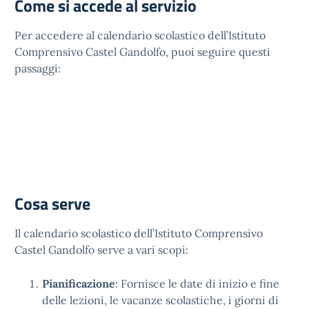
Come si accede al servizio
Per accedere al calendario scolastico dell’Istituto
Comprensivo Castel Gandolfo, puoi seguire questi
passaggi:
Cosa serve
Il calendario scolastico dell’Istituto Comprensivo
Castel Gandolfo serve a vari scopi:
Pianificazione
: Fornisce le date di inizio e fine
delle lezioni, le vacanze scolastiche, i giorni di