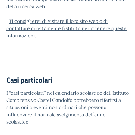
della ricerca web
.
Ti consiglierei di visitare il loro sito web
o di
contattare direttamente l’istituto per ottenere queste
informazioni
.
Casi particolari
I “casi particolari” nel calendario scolastico dell’Istituto
Comprensivo Castel Gandolfo potrebbero riferirsi a
situazioni o eventi non ordinari che possono
influenzare il normale svolgimento dell’anno
scolastico.