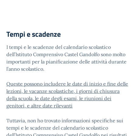
Tempi e scadenze
I tempi e le scadenze del calendario scolastico
dell’Istituto Comprensivo Castel Gandolfo sono molto
importanti per la pianificazione delle attività durante
l’anno scolastico.
Queste possono includere le date di inizio e fine delle
lezioni, le vacanze scolastiche, i giorni di chiusura
della scuola, le date degli esami, le riunioni dei
genitori, e altre date rilevanti
Tuttavia, non ho trovato informazioni specifiche sui
tempi e le scadenze del calendario scolastico
dell’Istituto Comprensivo Castel Gandolfo nei risultati