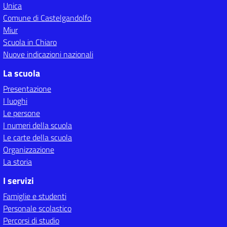
Unica
Comune di Castelgandolfo
Miur
Scuola in Chiaro
Nuove indicazioni nazionali
La scuola
Presentazione
I luoghi
Le persone
I numeri della scuola
Le carte della scuola
Organizzazione
La storia
I servizi
Famiglie e studenti
Personale scolastico
Percorsi di studio