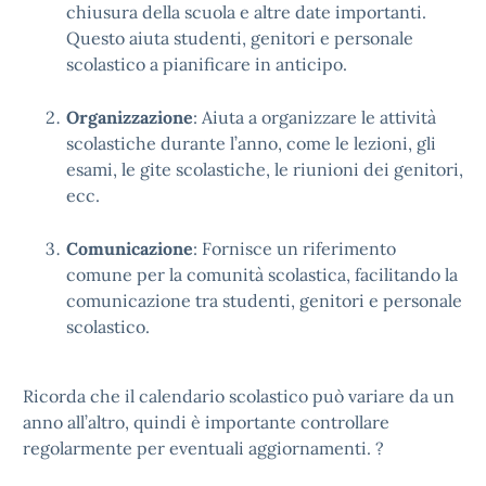
chiusura della scuola e altre date importanti.
Questo aiuta studenti, genitori e personale
scolastico a pianificare in anticipo.
Organizzazione
: Aiuta a organizzare le attività
scolastiche durante l’anno, come le lezioni, gli
esami, le gite scolastiche, le riunioni dei genitori,
ecc.
Comunicazione
: Fornisce un riferimento
comune per la comunità scolastica, facilitando la
comunicazione tra studenti, genitori e personale
scolastico.
Ricorda che il calendario scolastico può variare da un
anno all’altro, quindi è importante controllare
regolarmente per eventuali aggiornamenti. ?