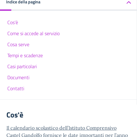
Indice della pagina
Cos'è
Come si accede al servizio
Cosa serve
Tempi e scadenze
Casi particolari
Documenti
Contatti
Cos'è
Il calendario scolastico dell’Istituto Comprensivo
Castel Gandolfo fornisce le date importanti per l’anno