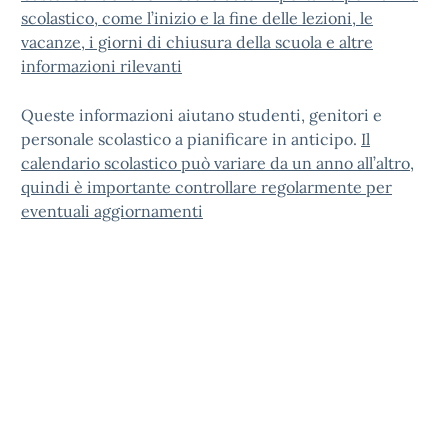
scolastico, come l’inizio e la fine delle lezioni, le
vacanze, i giorni di chiusura della scuola e altre
informazioni rilevanti
Queste informazioni aiutano studenti, genitori e
personale scolastico a pianificare in anticipo.
Il
calendario scolastico può variare da un anno all’altro,
quindi è importante controllare regolarmente per
eventuali aggiornamenti