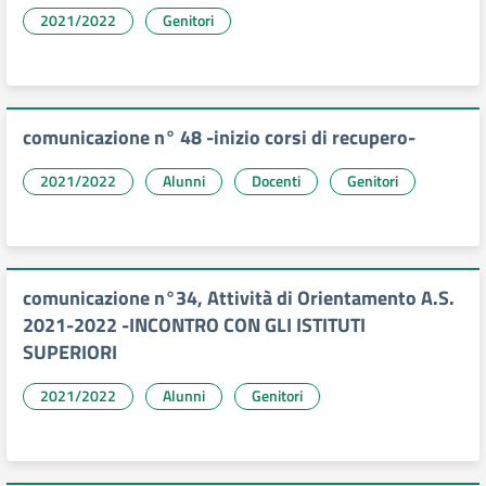
2021/2022
Genitori
comunicazione n° 48 -inizio corsi di recupero-
2021/2022
Alunni
Docenti
Genitori
comunicazione n°34, Attività di Orientamento A.S.
2021-2022 -INCONTRO CON GLI ISTITUTI
SUPERIORI
2021/2022
Alunni
Genitori