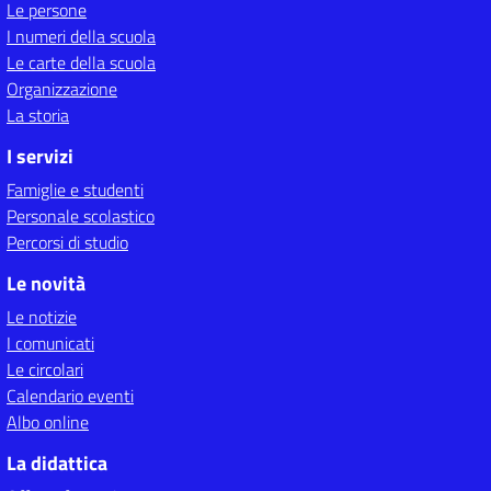
Le persone
I numeri della scuola
Le carte della scuola
Organizzazione
La storia
I servizi
Famiglie e studenti
Personale scolastico
Percorsi di studio
Le novità
Le notizie
I comunicati
Le circolari
Calendario eventi
Albo online
La didattica