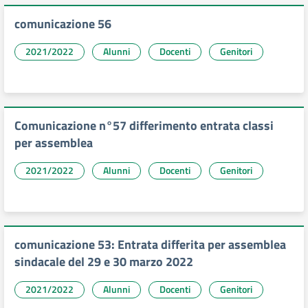
comunicazione 56
2021/2022
Alunni
Docenti
Genitori
Comunicazione n°57 differimento entrata classi
per assemblea
2021/2022
Alunni
Docenti
Genitori
comunicazione 53: Entrata differita per assemblea
sindacale del 29 e 30 marzo 2022
2021/2022
Alunni
Docenti
Genitori