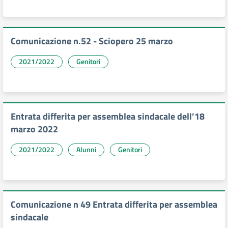
Comunicazione n.52 - Sciopero 25 marzo
2021/2022
Genitori
Entrata differita per assemblea sindacale dell’18
marzo 2022
2021/2022
Alunni
Genitori
Comunicazione n 49 Entrata differita per assemblea
sindacale