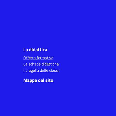
La didattica
Offerta formativa
Le schede didattiche
I progetti delle classi
Mappa del sito