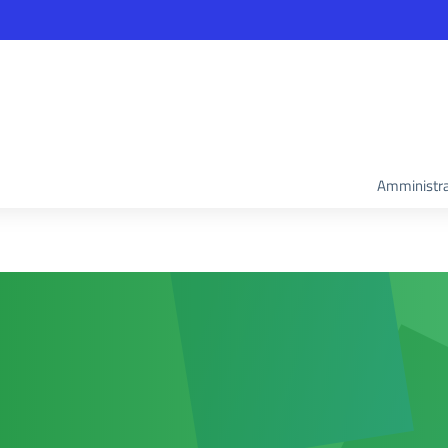
Amministra