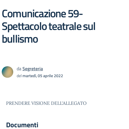
Comunicazione 59-
Spettacolo teatrale sul
bullismo
da
Segreteria
del
martedì, 05 aprile 2022
PRENDERE VISIONE DELL'ALLEGATO
Documenti