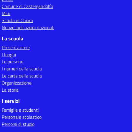
Comune di Castelgandolfo
Miur
Scuola in Chiaro
Nuove indicazioni nazionali
La scuola
Presentazione
I luoghi
Le persone
I numeri della scuola
Le carte della scuola
Organizzazione
La storia
I servizi
Famiglie e studenti
Personale scolastico
Percorsi di studio