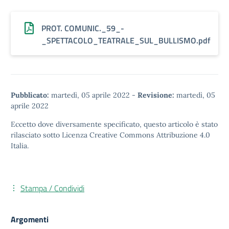
PROT. COMUNIC._59_-
_SPETTACOLO_TEATRALE_SUL_BULLISMO.pdf
Pubblicato:
martedì, 05 aprile 2022
-
Revisione:
martedì, 05
aprile 2022
Eccetto dove diversamente specificato, questo articolo è stato
rilasciato sotto
Licenza Creative Commons Attribuzione 4.0
Italia.
Stampa / Condividi
Argomenti