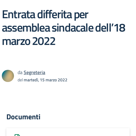
Entrata differita per
assemblea sindacale dell’18
marzo 2022
da
Segreteria
del
martedì, 15 marzo 2022
Documenti