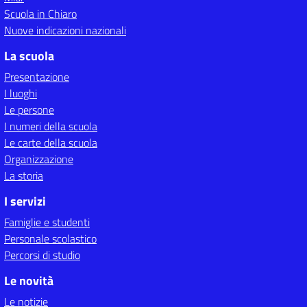
Scuola in Chiaro
Nuove indicazioni nazionali
La scuola
Presentazione
I luoghi
Le persone
I numeri della scuola
Le carte della scuola
Organizzazione
La storia
I servizi
Famiglie e studenti
Personale scolastico
Percorsi di studio
Le novità
Le notizie