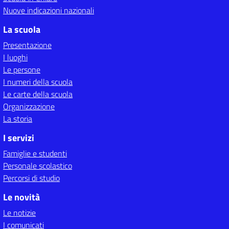
Nuove indicazioni nazionali
La scuola
Presentazione
I luoghi
Le persone
I numeri della scuola
Le carte della scuola
Organizzazione
La storia
I servizi
Famiglie e studenti
Personale scolastico
Percorsi di studio
Le novità
Le notizie
I comunicati