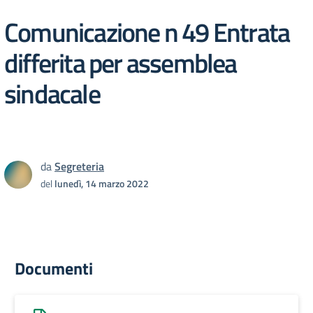
Comunicazione n 49 Entrata
differita per assemblea
sindacale
da
Segreteria
del
lunedì, 14 marzo 2022
Documenti