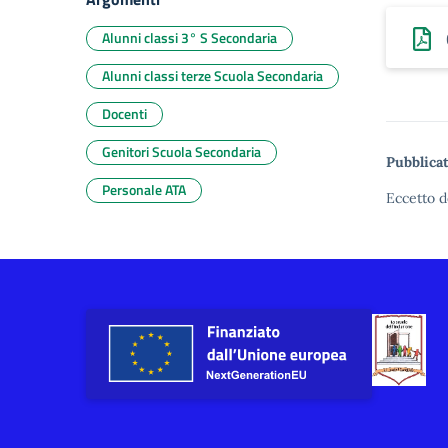
Alunni classi 3° S Secondaria
Alunni classi terze Scuola Secondaria
Docenti
Genitori Scuola Secondaria
Pubblicat
Personale ATA
Eccetto d