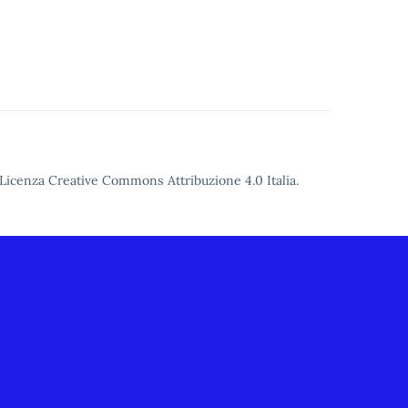
Licenza Creative Commons Attribuzione 4.0
Italia.