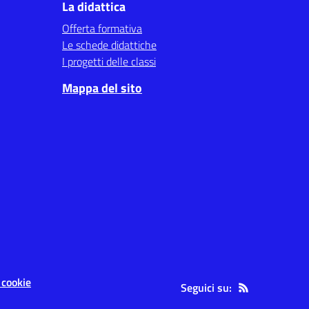
La didattica
Offerta formativa
Le schede didattiche
I progetti delle classi
Mappa del sito
 cookie
Seguici su: