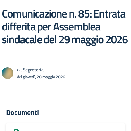
Comunicazione n. 85: Entrata
differita per Assemblea
sindacale del 29 maggio 2026
da
Segreteria
del
giovedì, 28 maggio 2026
Documenti