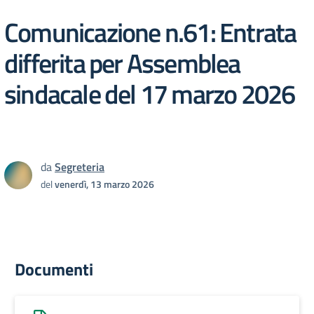
Comunicazione n.61: Entrata
differita per Assemblea
sindacale del 17 marzo 2026
da
Segreteria
del
venerdì, 13 marzo 2026
Documenti