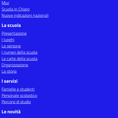
Miur
Scuola in Chiaro
Nuove indicazioni nazionali
La scuola
Presentazione
I luoghi
Le persone
I numeri della scuola
Le carte della scuola
Organizzazione
La storia
I servizi
Famiglie e studenti
Personale scolastico
Percorsi di studio
Le novità