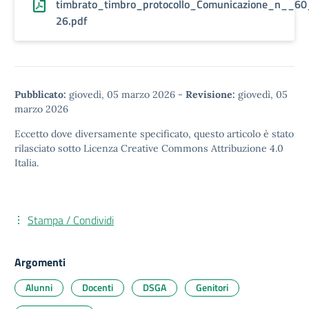
timbrato_timbro_protocollo_Comunicazione_n__60
26.pdf
Pubblicato:
giovedì, 05 marzo 2026
-
Revisione:
giovedì, 05
marzo 2026
Eccetto dove diversamente specificato, questo articolo è stato
rilasciato sotto
Licenza Creative Commons Attribuzione 4.0
Italia.
Stampa / Condividi
Argomenti
Alunni
Docenti
DSGA
Genitori