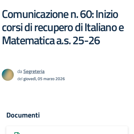
Comunicazione n. 60: Inizio
corsi di recupero di Italiano e
Matematica a.s. 25-26
da
Segreteria
del
giovedì, 05 marzo 2026
Documenti