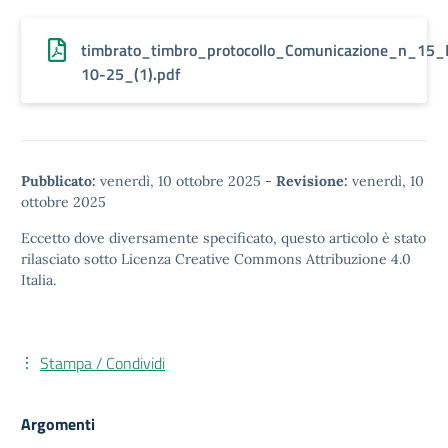
timbrato_timbro_protocollo_Comunicazione_n_15_
10-25_(1).pdf
Pubblicato:
venerdì, 10 ottobre 2025
-
Revisione:
venerdì, 10
ottobre 2025
Eccetto dove diversamente specificato, questo articolo è stato
rilasciato sotto
Licenza Creative Commons Attribuzione 4.0
Italia.
Stampa / Condividi
Argomenti