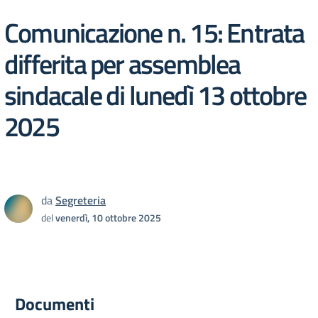
Comunicazione n. 15: Entrata
differita per assemblea
sindacale di lunedì 13 ottobre
2025
da
Segreteria
del
venerdì, 10 ottobre 2025
Documenti