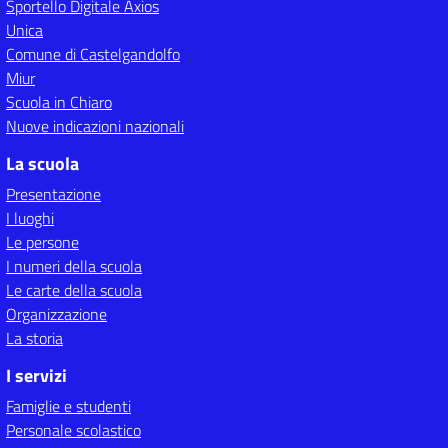
Sportello Digitale Axios
Unica
Comune di Castelgandolfo
Miur
Scuola in Chiaro
Nuove indicazioni nazionali
La scuola
Presentazione
I luoghi
Le persone
I numeri della scuola
Le carte della scuola
Organizzazione
La storia
I servizi
Famiglie e studenti
Personale scolastico