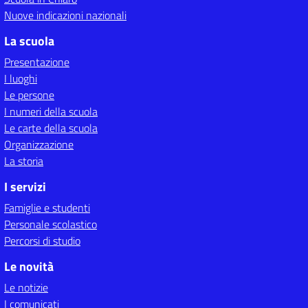
Nuove indicazioni nazionali
La scuola
Presentazione
I luoghi
Le persone
I numeri della scuola
Le carte della scuola
Organizzazione
La storia
I servizi
Famiglie e studenti
Personale scolastico
Percorsi di studio
Le novità
Le notizie
I comunicati