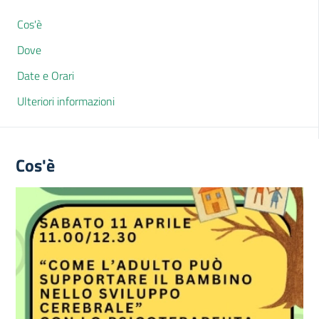
Cos'è
Dove
Date e Orari
Ulteriori informazioni
Cos'è