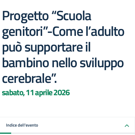
Progetto “Scuola
genitori”-Come l’adulto
può supportare il
bambino nello sviluppo
cerebrale”.
sabato, 11 aprile 2026
Indice dell'evento