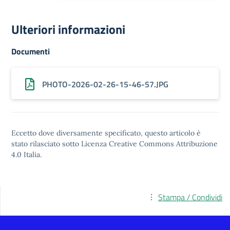
Ulteriori informazioni
Documenti
PHOTO-2026-02-26-15-46-57.JPG
Eccetto dove diversamente specificato, questo articolo è
stato rilasciato sotto
Licenza Creative Commons Attribuzione
4.0
Italia.
Stampa / Condividi