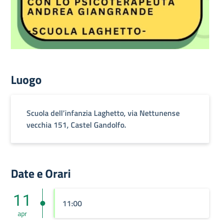
Luogo
Scuola dell’infanzia Laghetto, via Nettunense
vecchia 151, Castel Gandolfo.
Date e Orari
11
11:00
apr