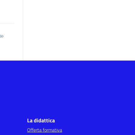
to
La didattica
Offerta formativa