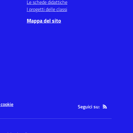
Le schede didattiche
I progetti delle classi
Mappa del sito
 cookie
Seguici su: