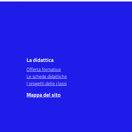
La didattica
Offerta formativa
Le schede didattiche
I progetti delle classi
Mappa del sito