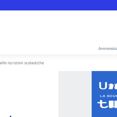
Amministra
lle iscrizioni scolastiche