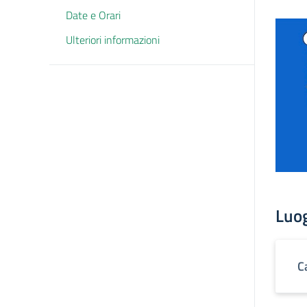
Date e Orari
Ulteriori informazioni
Luo
C