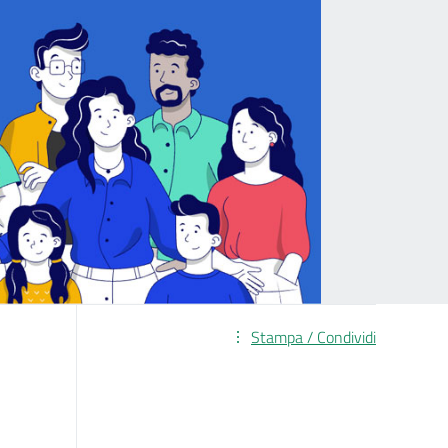
Stampa / Condividi