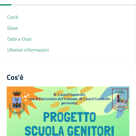
Cos'è
Dove
Date e Orari
Ulteriori informazioni
Cos'è