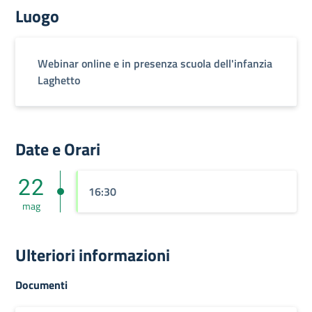
Luogo
Webinar online e in presenza scuola dell'infanzia
Laghetto
Date e Orari
22
16:30
mag
Ulteriori informazioni
Documenti