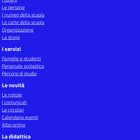
Le persone
I numeri della scuola
Le carte della scuola
Organizzazione
La storia
I servizi
Famiglie e studenti
Personale scolastico
Percorsi di studio
Le novità
Le notizie
I comunicati
Le circolari
Calendario eventi
Albo online
La didattica