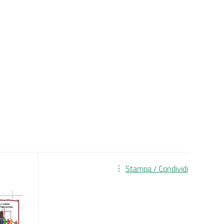
Stampa / Condividi