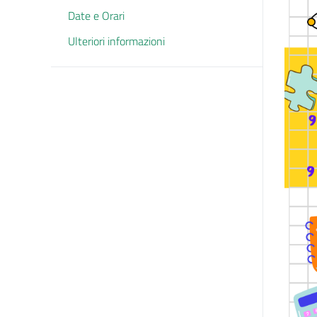
Date e Orari
Ulteriori informazioni