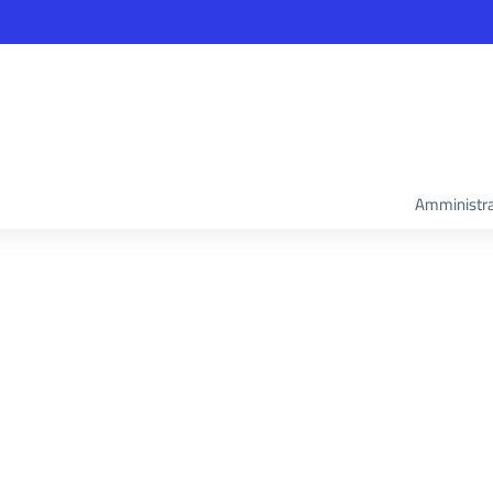
Amministra