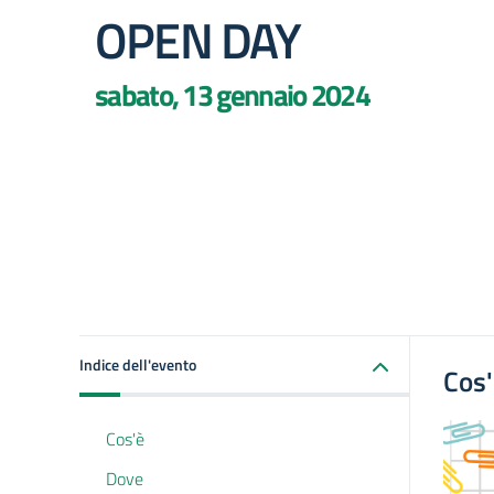
OPEN DAY
sabato, 13 gennaio 2024
Indice dell'evento
Cos
Cos'è
Dove